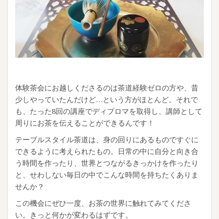
体験茶会にお越しくださるのは茶道経験ゼロの方や、昔
少しやっていたんだけど…という方がほとんど。それで
も、たった8回の講座でディプロマを取得し、講師として
周りにお茶を伝えることができるんです！
テーブルスタイル茶道は、身の回りにあるものですぐに
できるように考えられたもの。日常の中に自分と向き合
う時間を作ったり、世界とつながるきっかけを作ったり
と、せわしない毎日の中でこんな時間を持ちたくありま
せんか？
この機会にぜひ一度、お茶の世界に触れてみてくださ
い。きっと何かが変わるはずです。