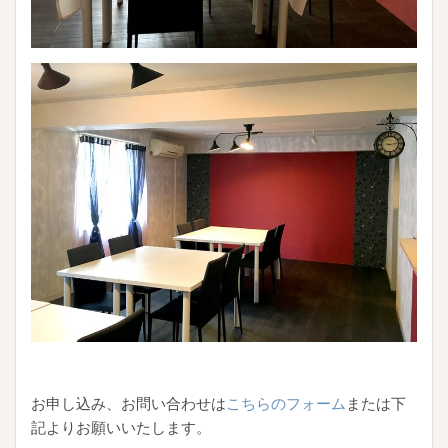
お申し込み、お問い合わせは
こちらのフォーム
または下
記よりお願いいたします。