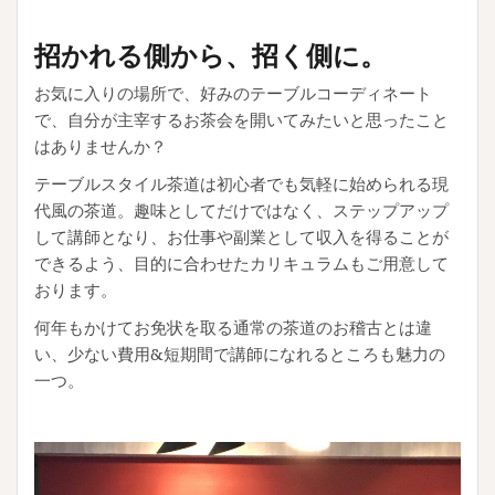
招かれる側から、招く側に。
お気に入りの場所で、好みのテーブルコーディネート
で、自分が主宰するお茶会を開いてみたいと思ったこと
はありませんか？
テーブルスタイル茶道は初心者でも気軽に始められる現
代風の茶道。趣味としてだけではなく、ステップアップ
して講師となり、お仕事や副業として収入を得ることが
できるよう、目的に合わせたカリキュラムもご用意して
おります。
何年もかけてお免状を取る通常の茶道のお稽古とは違
い、少ない費用&短期間で講師になれるところも魅力の
一つ。