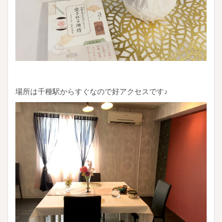
場所は千種駅からすぐなので好アクセスです♪