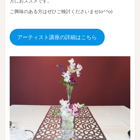
方におススメです。
ご興味のある方はぜひご検討くださいませ(o^^o)
アーティスト講座の詳細はこちら