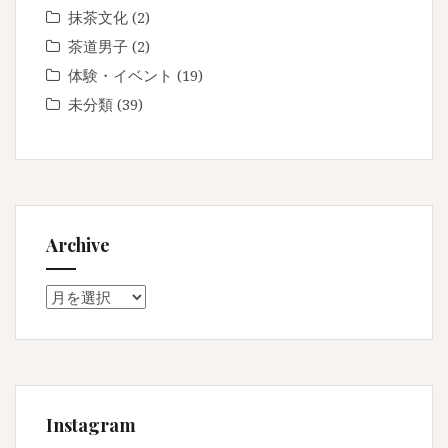
抹茶文化
(2)
茶道男子
(2)
体験・イベント
(19)
未分類
(39)
Archive
Archive
Instagram