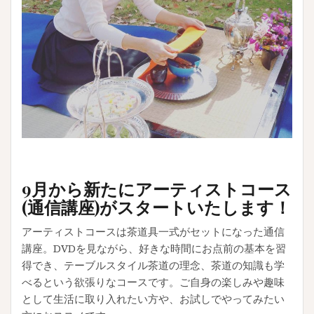
9月から新たにアーティストコース
(通信講座)がスタートいたします！
アーティストコースは茶道具一式がセットになった通信
講座。DVDを見ながら、好きな時間にお点前の基本を習
得でき、テーブルスタイル茶道の理念、茶道の知識も学
べるという欲張りなコースです。ご自身の楽しみや趣味
として生活に取り入れたい方や、お試しでやってみたい