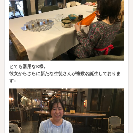
とても器用なK様。
彼女からさらに新たな生徒さんが複数名誕生しておりま
す♪