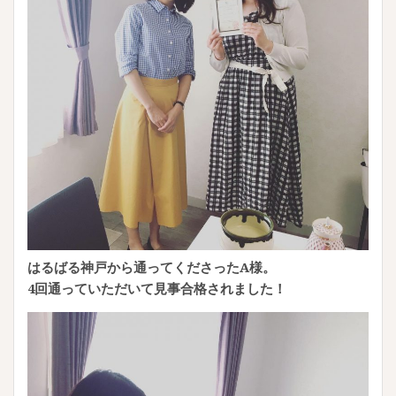
はるばる神戸から通ってくださったA様。
4回通っていただいて見事合格されました！