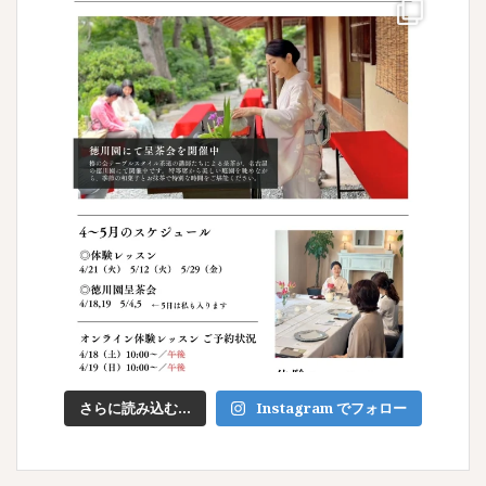
さらに読み込む...
Instagram でフォロー