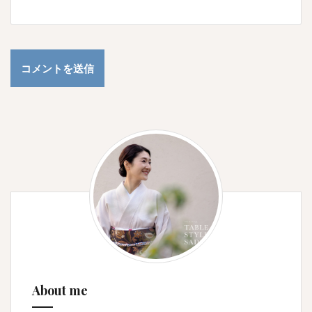
About me