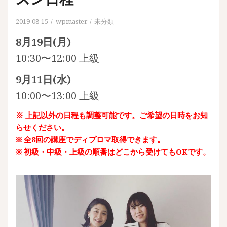
2019-08-15
wpmaster
未分類
8月19日(月)
10:30〜12:00 上級
9月11日(水)
10:00〜13:00 上級
※ 上記以外の日程も調整可能です。ご希望の日時をお知
らせください。
※ 全8回の講座でディプロマ取得できます。
※ 初級・中級・上級の順番はどこから受けてもOKです。