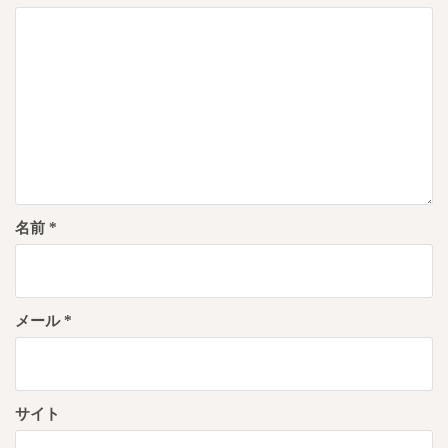
ン
名前
*
メール
*
サイト