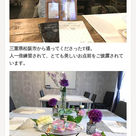
三重県松阪市から通ってくださったT様。
人一倍練習されて、とても美しいお点前をご披露されて
います。