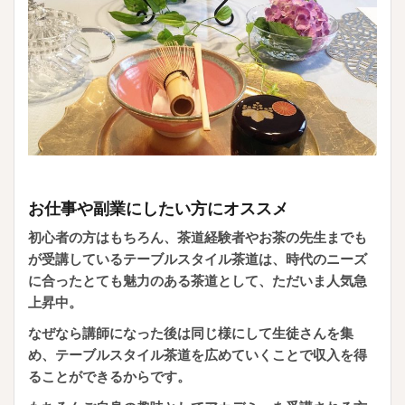
お仕事や副業にしたい方にオススメ
初心者の方はもちろん、茶道経験者やお茶の先生までも
が受講しているテーブルスタイル茶道は、時代のニーズ
に合ったとても魅力のある茶道として、ただいま人気急
上昇中。
なぜなら講師になった後は同じ様にして生徒さんを集
め、テーブルスタイル茶道を広めていくことで収入を得
ることができるからです。