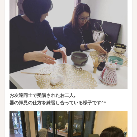
お友達同士で受講されたお二人。
器の拝見の仕方を練習し合っている様子です^^