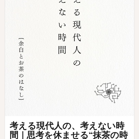
考える現代人の、考えない時
間｜思考を休ませる“抹茶の時