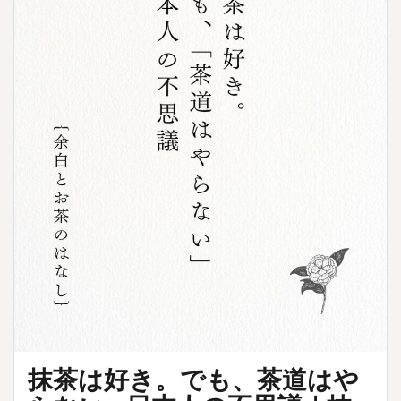
抹茶は好き。でも、茶道はや