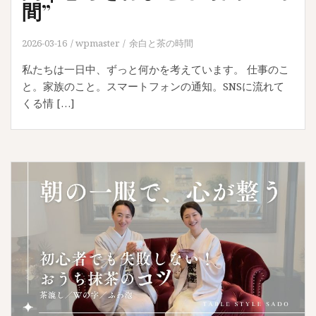
間”
2026-03-16
wpmaster
余白と茶の時間
私たちは一日中、ずっと何かを考えています。 仕事のこ
と。家族のこと。スマートフォンの通知。SNSに流れて
くる情 […]