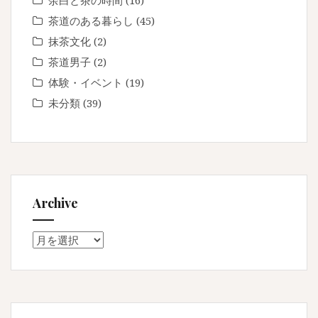
余白と茶の時間
(16)
茶道のある暮らし
(45)
抹茶文化
(2)
茶道男子
(2)
体験・イベント
(19)
未分類
(39)
Archive
Archive