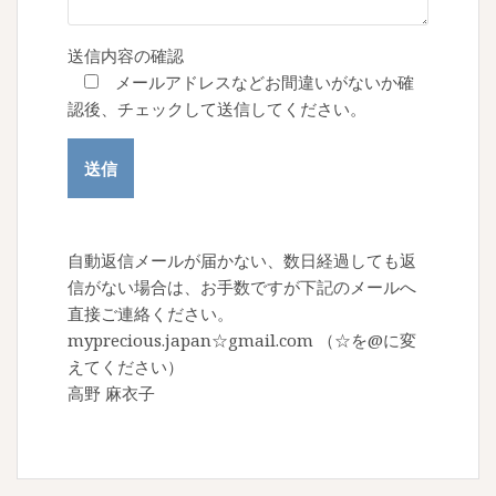
送信内容の確認
メールアドレスなどお間違いがないか確
認後、チェックして送信してください。
自動返信メールが届かない、数日経過しても返
信がない場合は、お手数ですが下記のメールへ
直接ご連絡ください。
myprecious.japan☆gmail.com （☆を@に変
えてください）
高野 麻衣子