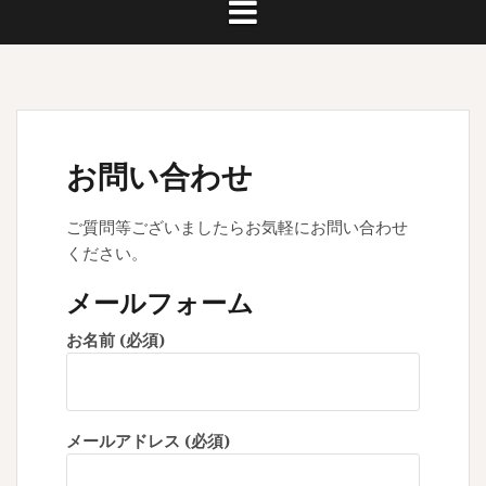
お問い合わせ
ご質問等ございましたらお気軽にお問い合わせ
ください。
メールフォーム
お名前 (必須)
メールアドレス (必須)