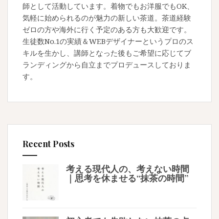
師として活動しています。着物でもお洋服でもOK、
気軽に始められるのが魅力の新しい茶道。茶道経験
ゼロの方や海外に行く予定のある方も大歓迎です。
生徒数No.1の実績＆WEBデザイナーというプロのス
キルを生かし、講師となった後もご希望に応じてブ
ランディングから自立までプロデュースしておりま
す。
Recent Posts
考える現代人の、考えない時間
｜思考を休ませる“抹茶の時間”