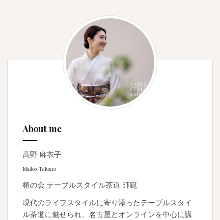
About me
高野 麻衣子
Maiko Takano
椿の会 テーブルスタイル茶道 師範
現代のライフスタイルに寄り添ったテーブルスタイ
ル茶道に魅せられ、名古屋とオンラインを中心に講