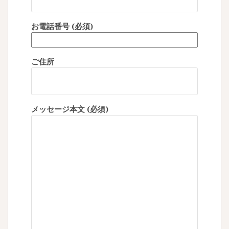
お電話番号 (必須)
ご住所
メッセージ本文 (必須)