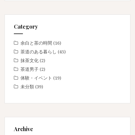
Category
余白と茶の時間
(16)
茶道のある暮らし
(45)
抹茶文化
(2)
茶道男子
(2)
体験・イベント
(19)
未分類
(39)
Archive