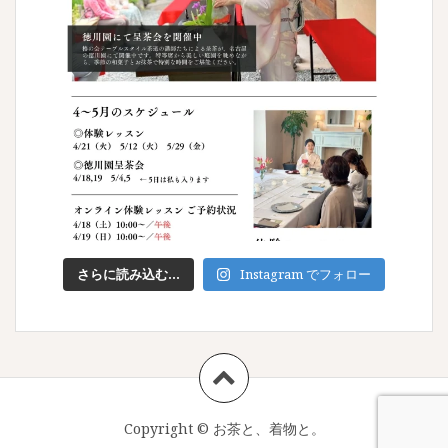
さらに読み込む...
Instagram でフォロー
Copyright ©
お茶と、着物と。