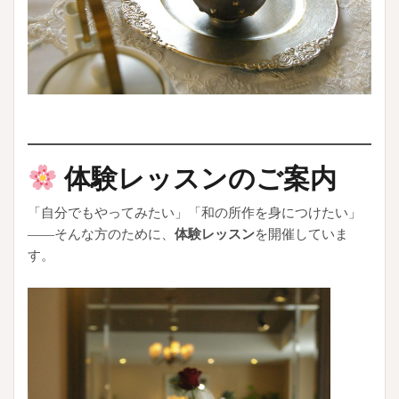
体験レッスンのご案内
「自分でもやってみたい」「和の所作を身につけたい」
——そんな方のために、
体験レッスン
を開催していま
す。