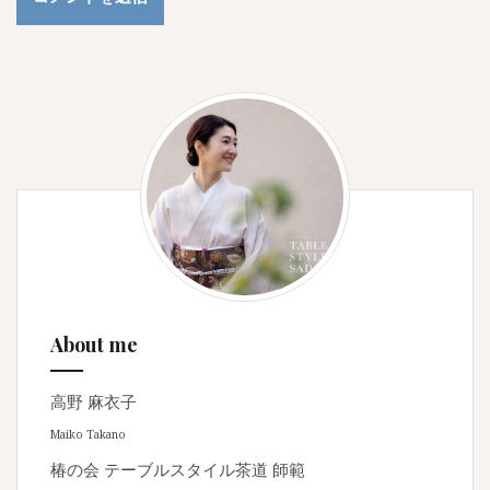
About me
高野 麻衣子
Maiko Takano
椿の会 テーブルスタイル茶道 師範