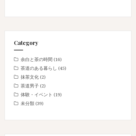
Category
余白と茶の時間
(16)
茶道のある暮らし
(45)
抹茶文化
(2)
茶道男子
(2)
体験・イベント
(19)
未分類
(39)