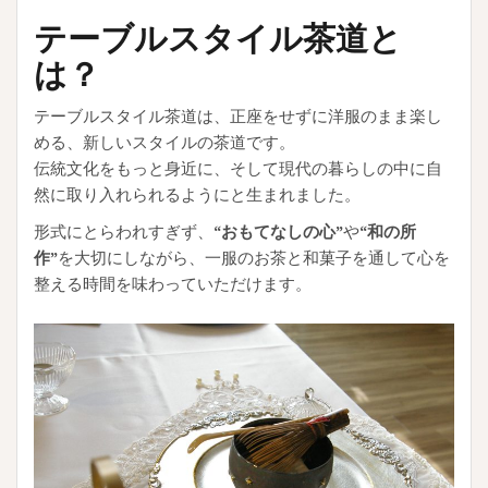
テーブルスタイル茶道と
は？
テーブルスタイル茶道は、正座をせずに洋服のまま楽し
める、新しいスタイルの茶道です。
伝統文化をもっと身近に、そして現代の暮らしの中に自
然に取り入れられるようにと生まれました。
形式にとらわれすぎず、
“おもてなしの心”
や
“和の所
作”
を大切にしながら、一服のお茶と和菓子を通して心を
整える時間を味わっていただけます。