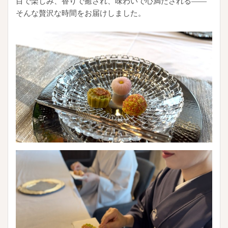
目で楽しみ、香りで癒され、味わいで心満たされる——
そんな贅沢な時間をお届けしました。