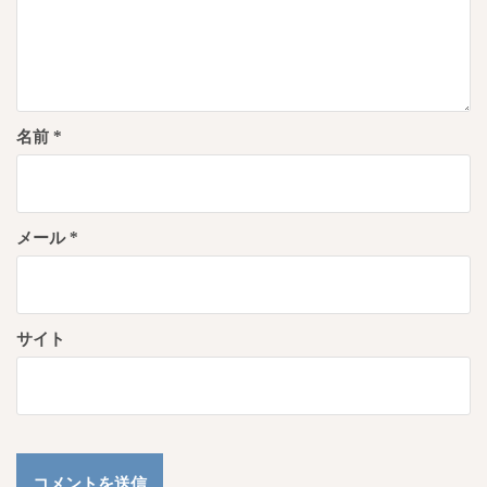
名前
*
メール
*
サイト