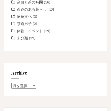
余白と茶の時間
(16)
茶道のある暮らし
(45)
抹茶文化
(2)
茶道男子
(2)
体験・イベント
(19)
未分類
(39)
Archive
Archive