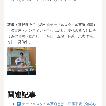
著者：
髙野麻衣子（椿の会テーブルスタイル茶道 師範）
｜名古屋・オンラインを中心に活動。現代の暮らしに合
う茶の時間を提案し、「余白・五感・抹茶・思考休息」
を軸に発信中。
関連記事
テーブルスタイル茶道とは｜正座不要で始めら