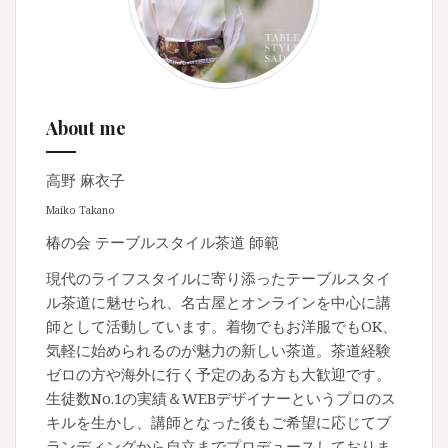
About me
高野 麻衣子
Maiko Takano
椿の会 テーブルスタイル茶道 師範
現代のライフスタイルに寄り添ったテーブルスタイ
ル茶道に魅せられ、名古屋とオンラインを中心に講
師として活動しています。着物でもお洋服でもOK、
気軽に始められるのが魅力の新しい茶道。茶道経験
ゼロの方や海外に行く予定のある方も大歓迎です。
生徒数No.1の実績＆WEBデザイナーというプロのス
キルを生かし、講師となった後もご希望に応じてブ
ランディングから自立までプロデュースしておりま