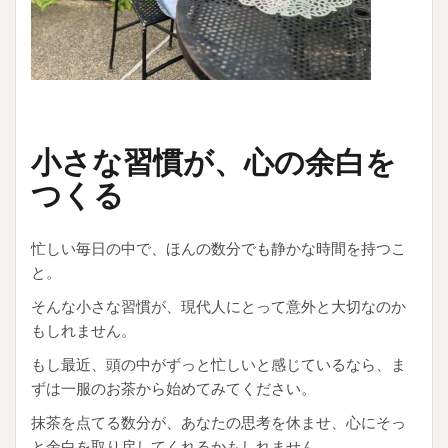
小さな習慣が、心の余白を
つくる
忙しい毎日の中で、ほんの数分でも静かな時間を持つこ
と。
そんな小さな習慣が、現代人にとって意外と大切なのか
もしれません。
もし最近、頭の中がずっと忙しいと感じているなら、ま
ずは一服のお茶から始めてみてください。
抹茶を点てる数分が、あなたの思考を休ませ、心にそっ
と余白を取り戻してくれるかもしれません。