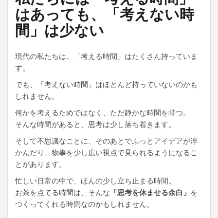
はあっても、「考えない時
間」は少ない
現代の私たちは、「考える時間」はたくさん持っていま
す。
でも、「考えない時間」はほとんど持っていないのかも
しれません。
何かを考えるためではなく、ただ静かな時間を持つ。
そんな時間があると、思考は少し落ち着きます。
そして不思議なことに、そのあとでふっとアイデアが浮
かんだり、物事を少し広い視点で見られるようになるこ
とがあります。
忙しい日常の中で、ほんの少し立ち止まる時間。
お茶を点てる時間は、そんな
「思考を休ませる余白」
を
つくってくれる時間なのかもしれません。