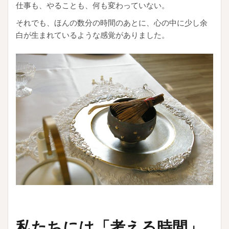
仕事も、やることも、何も変わっていない。
それでも、ほんの数分の時間のあとに、心の中に少し余
白が生まれているような感覚がありました。
私たちには「考える時間」