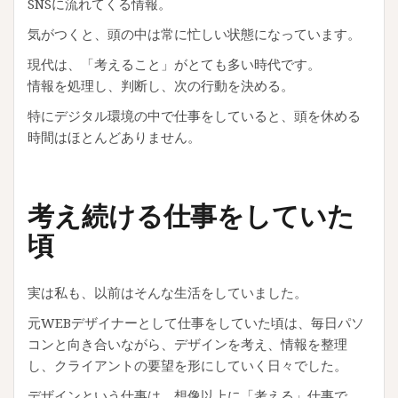
SNSに流れてくる情報。
気がつくと、頭の中は常に忙しい状態になっています。
現代は、「考えること」がとても多い時代です。
情報を処理し、判断し、次の行動を決める。
特にデジタル環境の中で仕事をしていると、頭を休める
時間はほとんどありません。
考え続ける仕事をしていた
頃
実は私も、以前はそんな生活をしていました。
元WEBデザイナーとして仕事をしていた頃は、毎日パソ
コンと向き合いながら、デザインを考え、情報を整理
し、クライアントの要望を形にしていく日々でした。
デザインという仕事は、想像以上に「考える」仕事で