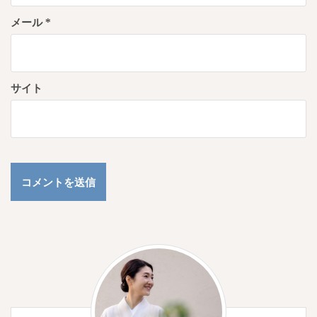
メール
*
サイト