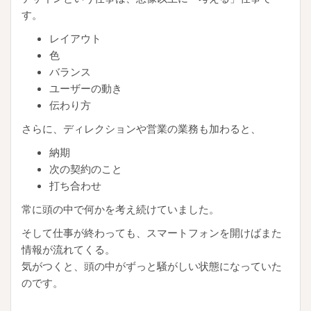
す。
レイアウト
色
バランス
ユーザーの動き
伝わり方
さらに、ディレクションや営業の業務も加わると、
納期
次の契約のこと
打ち合わせ
常に頭の中で何かを考え続けていました。
そして仕事が終わっても、スマートフォンを開けばまた
情報が流れてくる。
気がつくと、頭の中がずっと騒がしい状態になっていた
のです。