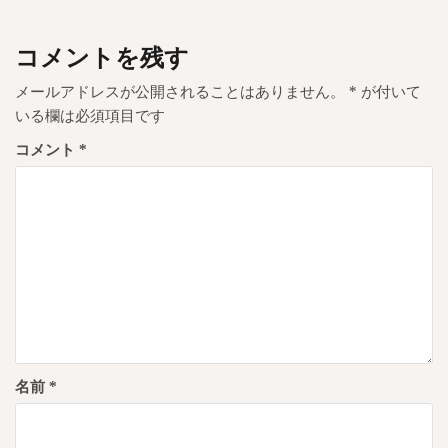
ゲ
ー
コメントを残す
シ
ョ
メールアドレスが公開されることはありません。
*
が付いて
いる欄は必須項目です
ン
コメント
*
名前
*