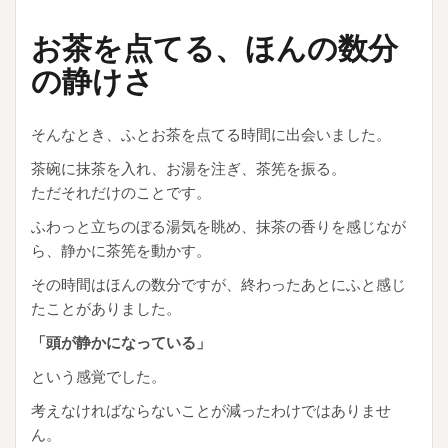
お茶を点てる、ほんの数分
の静けさ
そんなとき、ふとお茶を点てる時間に出会いました。
茶碗に抹茶を入れ、お湯を注ぎ、茶筅を振る。
ただそれだけのことです。
ふわっと立ちのぼる湯気を眺め、抹茶の香りを感じなが
ら、静かに茶筅を動かす。
その時間はほんの数分ですが、終わったあとにふと感じ
たことがありました。
「頭が静かになっている」
という感覚でした。
考えなければならないことが減ったわけではありませ
ん。