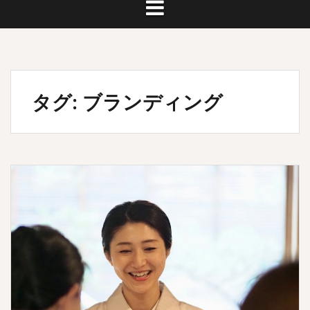
タグ:
ブランディング