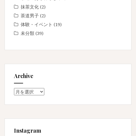
抹茶文化
(2)
茶道男子
(2)
体験・イベント
(19)
未分類
(39)
Archive
Archive
Instagram