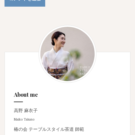
About me
高野 麻衣子
Maiko Takano
椿の会 テーブルスタイル茶道 師範