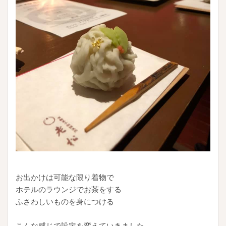
お出かけは可能な限り着物で
ホテルのラウンジでお茶をする
ふさわしいものを身につける
こんな感じで設定を変えていきました。