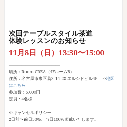
次回テーブルスタイル茶道
体験レッスンのお知らせ
11月8日（日）13:30〜15:00
————————————
場所：Room CREA（4FルームB）
住所：名古屋市東区葵3-14-20 エルシドビル4F >>
地図
はこちら
参加費：5,000円
定員：4名様
————————————
※キャンセルポリシー
2日前〜前日50%、当日100%頂戴いたします。