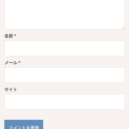
名前
*
メール
*
サイト