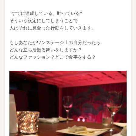
“すでに達成している、叶っている”
そういう設定にしてしまうことで
人はそれに見合った行動をしていきます。
もしあなたがワンステージ上の自分だったら
どんな立ち居振る舞いをしますか？
どんなファッション？どこで食事をする？