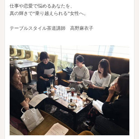
仕事や恋愛で悩めるあなたを、
真の輝きで“乗り越えられる”女性へ。
テーブルスタイル茶道講師 高野麻衣子