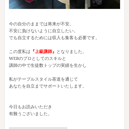
今の自分のままでは将来が不安。
不安に負けないように自立したい。
でも自立するためには収入も集客も必要です。
この度私は
『上級講師』
となりました。
WEBのプロとしてのスキルと
講師の中で生徒数トップの実績を生かし
私がテーブルスタイル茶道を通じて
あなたを自立までサポートいたします。
今日もお読みいただき
有難うございました。
—————————————–