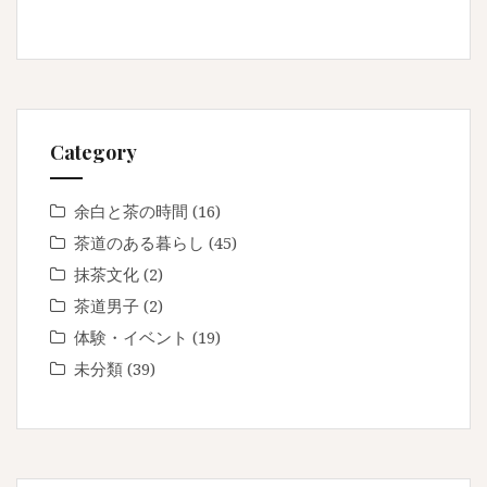
Category
余白と茶の時間
(16)
茶道のある暮らし
(45)
抹茶文化
(2)
茶道男子
(2)
体験・イベント
(19)
未分類
(39)