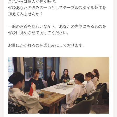
これからは個人が輝く時代。
ぜひあなたの強みの一つとしてテーブルスタイル茶道を
加えてみませんか？
一服のお茶を味わいながら、あなたの内側にあるものを
ぜひ目覚めさせてあげてください。
お目にかかれるのを楽しみにしております。