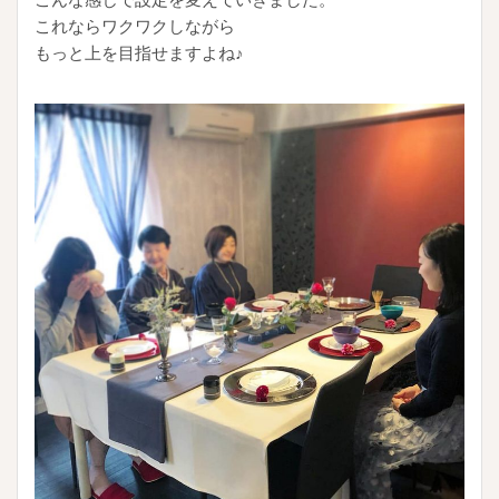
これならワクワクしながら
もっと上を目指せますよね♪