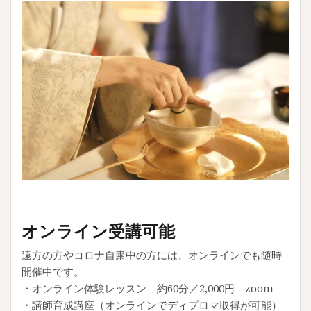
オンライン受講可能
遠方の方やコロナ自粛中の方には、オンラインでも随時
開催中です。
・オンライン体験レッスン 約60分／2,000円 zoom
・講師育成講座（オンラインでディプロマ取得が可能）