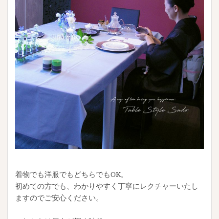
着物でも洋服でもどちらでもOK。
初めての方でも、わかりやすく丁寧にレクチャーいたし
ますのでご安心ください。