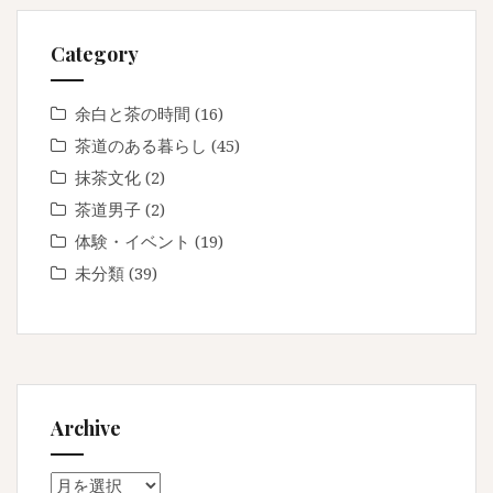
Category
余白と茶の時間
(16)
茶道のある暮らし
(45)
抹茶文化
(2)
茶道男子
(2)
体験・イベント
(19)
未分類
(39)
Archive
Archive