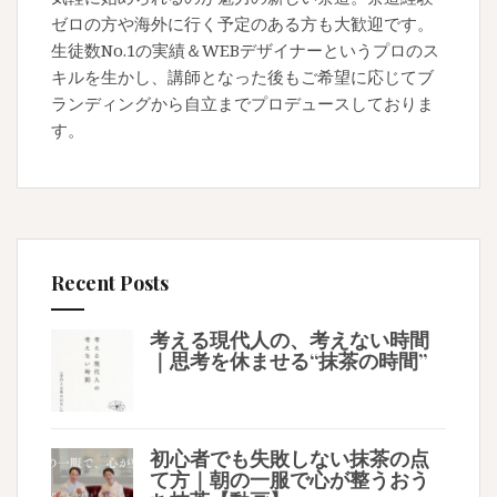
ゼロの方や海外に行く予定のある方も大歓迎です。
生徒数No.1の実績＆WEBデザイナーというプロのス
キルを生かし、講師となった後もご希望に応じてブ
ランディングから自立までプロデュースしておりま
す。
Recent Posts
考える現代人の、考えない時間
｜思考を休ませる“抹茶の時間”
初心者でも失敗しない抹茶の点
て方｜朝の一服で心が整うおう