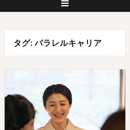
タグ:
パラレルキャリア