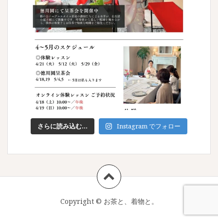
さらに読み込む...
Instagram でフォロー
Copyright ©
お茶と、着物と。