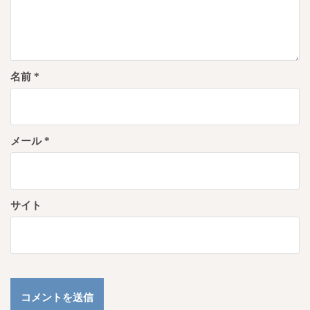
名前
*
メール
*
サイト