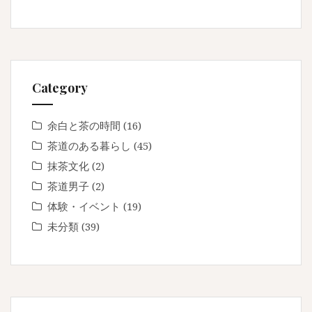
Category
余白と茶の時間
(16)
茶道のある暮らし
(45)
抹茶文化
(2)
茶道男子
(2)
体験・イベント
(19)
未分類
(39)