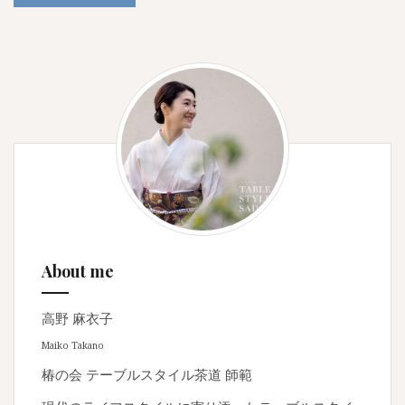
About me
高野 麻衣子
Maiko Takano
椿の会 テーブルスタイル茶道 師範