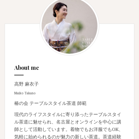
About me
高野 麻衣子
Maiko Takano
椿の会 テーブルスタイル茶道 師範
現代のライフスタイルに寄り添ったテーブルスタイ
ル茶道に魅せられ、名古屋とオンラインを中心に講
師として活動しています。着物でもお洋服でもOK、
気軽に始められるのが魅力の新しい茶道。茶道経験