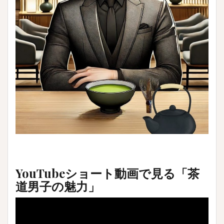
YouTubeショート動画で見る「茶
道男子の魅力」