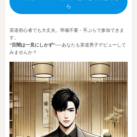
ら
茶道初心者でも大丈夫。準備不要・手ぶらで参加できま
す。
“百聞は一見にしかず”
──あなたも茶道男子デビューして
みませんか？