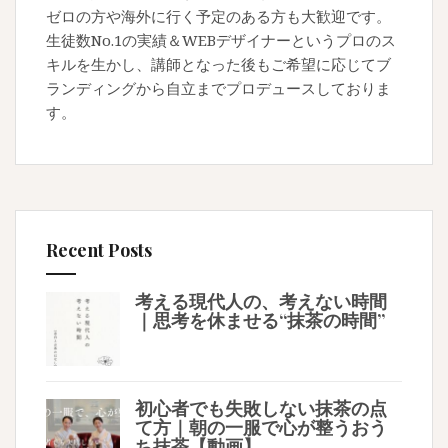
ゼロの方や海外に行く予定のある方も大歓迎です。
生徒数No.1の実績＆WEBデザイナーというプロのス
キルを生かし、講師となった後もご希望に応じてブ
ランディングから自立までプロデュースしておりま
す。
Recent Posts
考える現代人の、考えない時間
｜思考を休ませる“抹茶の時間”
初心者でも失敗しない抹茶の点
て方｜朝の一服で心が整うおう
ち抹茶【動画】