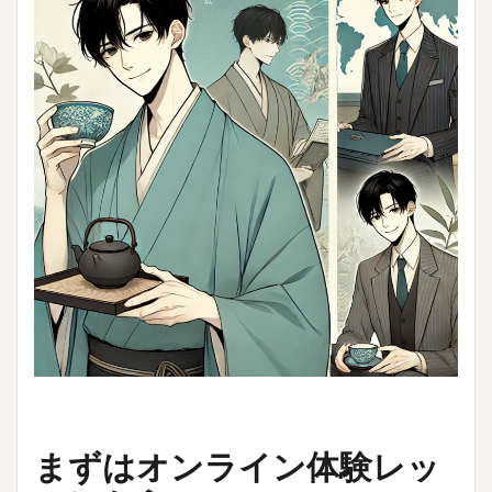
まずはオンライン体験レッ