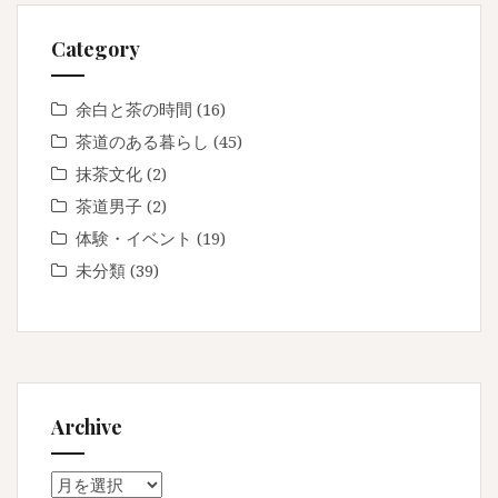
Category
余白と茶の時間
(16)
茶道のある暮らし
(45)
抹茶文化
(2)
茶道男子
(2)
体験・イベント
(19)
未分類
(39)
Archive
Archive