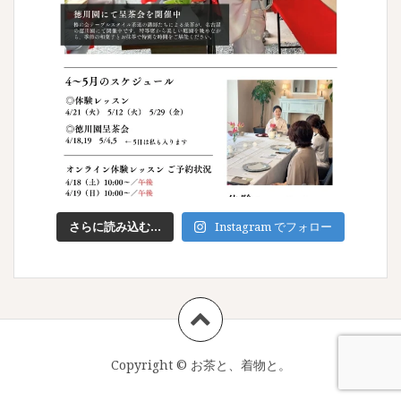
さらに読み込む...
Instagram でフォロー
Copyright ©
お茶と、着物と。