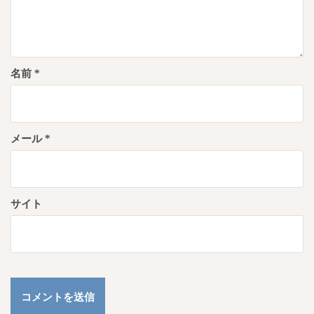
名前
*
メール
*
サイト