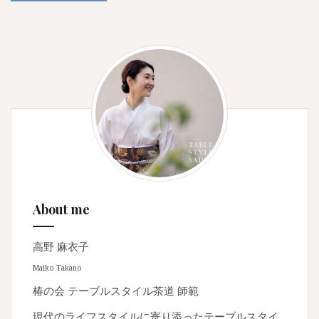
About me
高野 麻衣子
Maiko Takano
椿の会 テーブルスタイル茶道 師範
現代のライフスタイルに寄り添ったテーブルスタイ