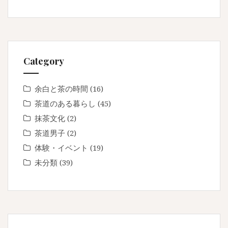
Category
余白と茶の時間
(16)
茶道のある暮らし
(45)
抹茶文化
(2)
茶道男子
(2)
体験・イベント
(19)
未分類
(39)