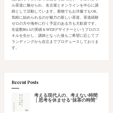
ル茶道に魅せられ、名古屋とオンラインを中心に講
師として活動しています。着物でもお洋服でもOK、
気軽に始められるのが魅力の新しい茶道。茶道経験
ゼロの方や海外に行く予定のある方も大歓迎です。
生徒数No.1の実績＆WEBデザイナーというプロのス
キルを生かし、講師となった後もご希望に応じてブ
ランディングから自立までプロデュースしておりま
す。
Recent Posts
考える現代人の、考えない時間
｜思考を休ませる“抹茶の時間”