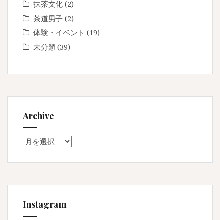
抹茶文化
(2)
茶道男子
(2)
体験・イベント
(19)
未分類
(39)
Archive
Archive
Instagram