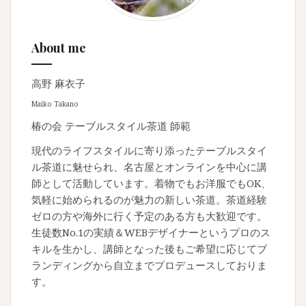
About me
高野 麻衣子
Maiko Takano
椿の会 テーブルスタイル茶道 師範
現代のライフスタイルに寄り添ったテーブルスタイ
ル茶道に魅せられ、名古屋とオンラインを中心に講
師として活動しています。着物でもお洋服でもOK、
気軽に始められるのが魅力の新しい茶道。茶道経験
ゼロの方や海外に行く予定のある方も大歓迎です。
生徒数No.1の実績＆WEBデザイナーというプロのス
キルを生かし、講師となった後もご希望に応じてブ
ランディングから自立までプロデュースしておりま
す。