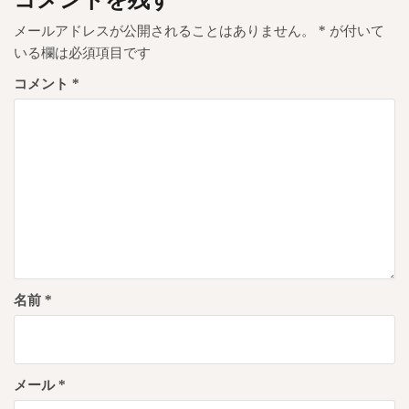
メールアドレスが公開されることはありません。
*
が付いて
いる欄は必須項目です
コメント
*
名前
*
メール
*