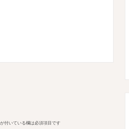
が付いている欄は必須項目です