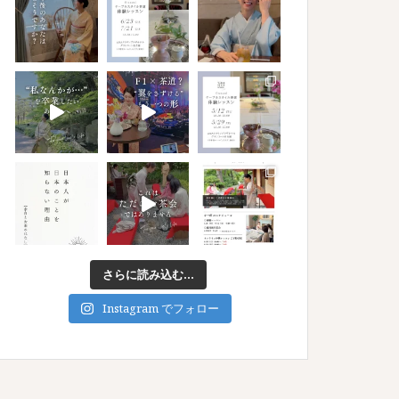
さらに読み込む...
Instagram でフォロー