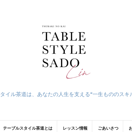
タイル茶道は、あなたの人生を支える“一生もののスキ
テーブルスタイル茶道とは
レッスン情報
ごあいさつ