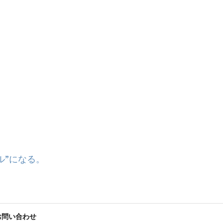
ル”になる。
お問い合わせ