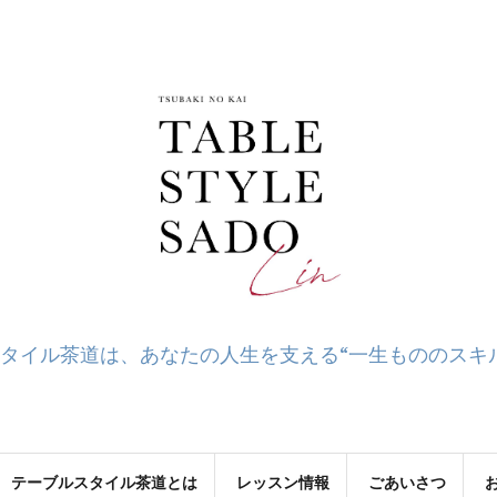
タイル茶道は、あなたの人生を支える“一生もののスキ
テーブルスタイル茶道とは
レッスン情報
ごあいさつ