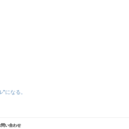
ル”になる。
お問い合わせ