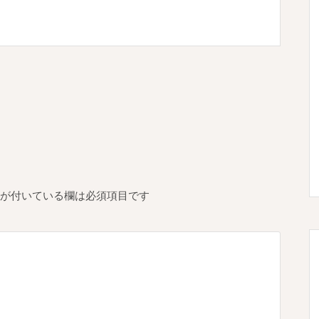
が付いている欄は必須項目です