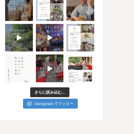
さらに読み込む...
Instagram でフォロー