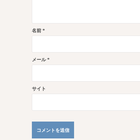
名前
*
メール
*
サイト