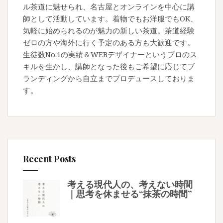
ル茶道に魅せられ、名古屋とオンラインを中心に講
師として活動しています。着物でもお洋服でもOK、
気軽に始められるのが魅力の新しい茶道。茶道経験
ゼロの方や海外に行く予定のある方も大歓迎です。
生徒数No.1の実績＆WEBデザイナーというプロのス
キルを生かし、講師となった後もご希望に応じてブ
ランディングから自立までプロデュースしておりま
す。
Recent Posts
考える現代人の、考えない時間
｜思考を休ませる“抹茶の時間”