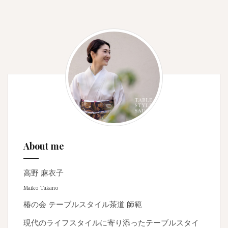
About me
高野 麻衣子
Maiko Takano
椿の会 テーブルスタイル茶道 師範
現代のライフスタイルに寄り添ったテーブルスタイ