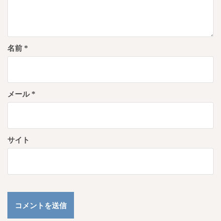
名前
*
メール
*
サイト