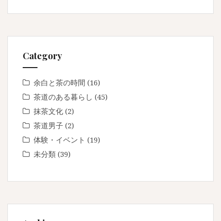
Category
余白と茶の時間
(16)
茶道のある暮らし
(45)
抹茶文化
(2)
茶道男子
(2)
体験・イベント
(19)
未分類
(39)