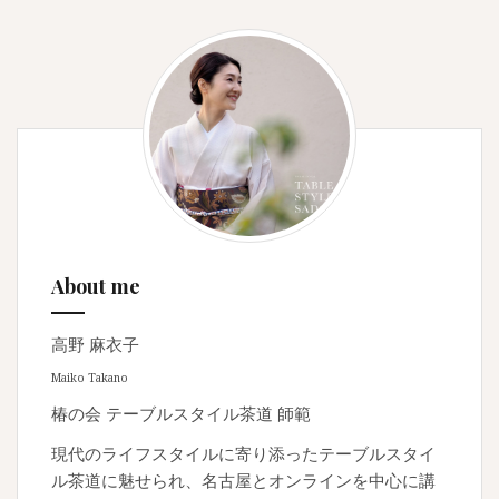
About me
高野 麻衣子
Maiko Takano
椿の会 テーブルスタイル茶道 師範
現代のライフスタイルに寄り添ったテーブルスタイ
ル茶道に魅せられ、名古屋とオンラインを中心に講