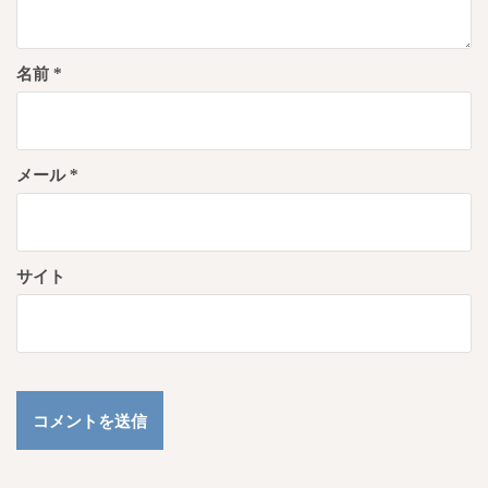
名前
*
メール
*
サイト