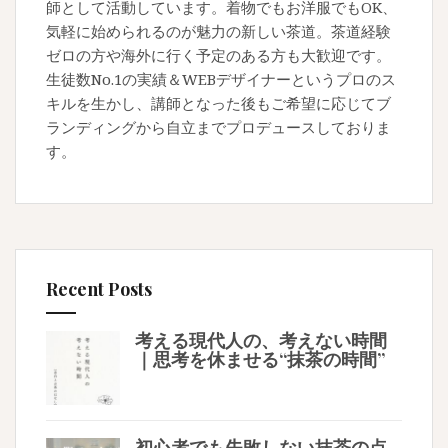
師として活動しています。着物でもお洋服でもOK、
気軽に始められるのが魅力の新しい茶道。茶道経験
ゼロの方や海外に行く予定のある方も大歓迎です。
生徒数No.1の実績＆WEBデザイナーというプロのス
キルを生かし、講師となった後もご希望に応じてブ
ランディングから自立までプロデュースしておりま
す。
Recent Posts
考える現代人の、考えない時間
｜思考を休ませる“抹茶の時間”
初心者でも失敗しない抹茶の点