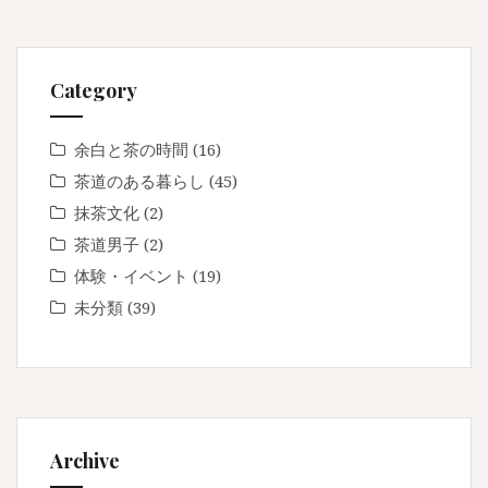
Category
余白と茶の時間
(16)
茶道のある暮らし
(45)
抹茶文化
(2)
茶道男子
(2)
体験・イベント
(19)
未分類
(39)
Archive