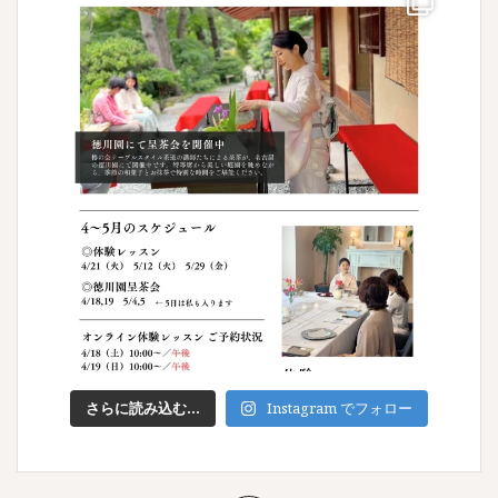
さらに読み込む...
Instagram でフォロー