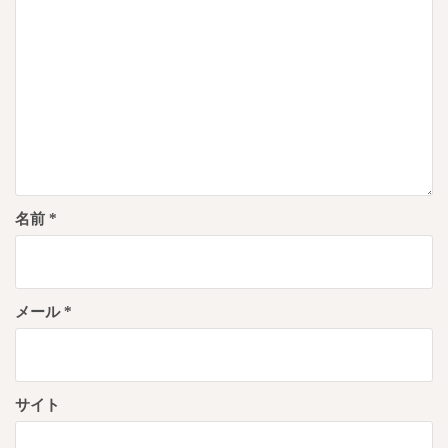
名前
*
メール
*
サイト