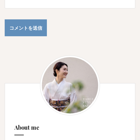
About me