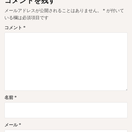
コメントを残す
ン
メールアドレスが公開されることはありません。
*
が付いて
いる欄は必須項目です
コメント
*
名前
*
メール
*