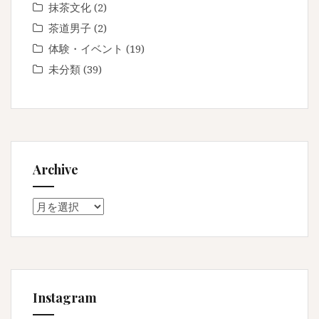
抹茶文化
(2)
茶道男子
(2)
体験・イベント
(19)
未分類
(39)
Archive
Archive
Instagram