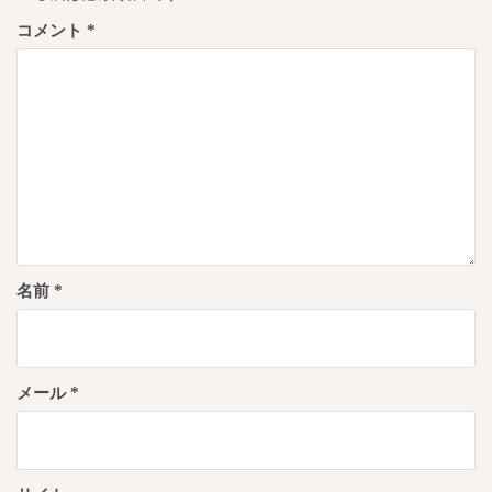
ョ
コメント
*
ン
名前
*
メール
*