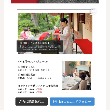
さらに読み込む...
Instagram でフォロー