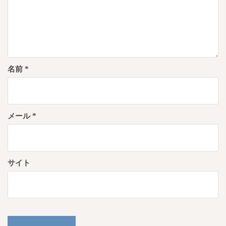
名前
*
メール
*
サイト