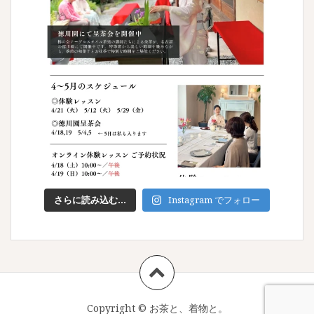
さらに読み込む...
Instagram でフォロー
Copyright ©
お茶と、着物と。