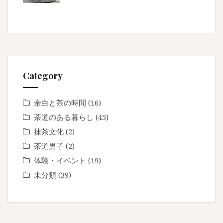
Category
余白と茶の時間
(16)
茶道のある暮らし
(45)
抹茶文化
(2)
茶道男子
(2)
体験・イベント
(19)
未分類
(39)