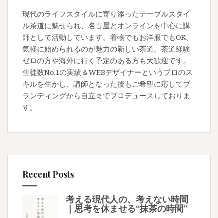
現代のライフスタイルに寄り添ったテーブルスタイ
ル茶道に魅せられ、名古屋とオンラインを中心に講
師として活動しています。着物でもお洋服でもOK、
気軽に始められるのが魅力の新しい茶道。茶道経験
ゼロの方や海外に行く予定のある方も大歓迎です。
生徒数No.1の実績＆WEBデザイナーというプロのス
キルを生かし、講師となった後もご希望に応じてブ
ランディングから自立までプロデュースしておりま
す。
Recent Posts
考える現代人の、考えない時間
｜思考を休ませる“抹茶の時間”