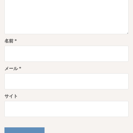
名前
*
メール
*
サイト