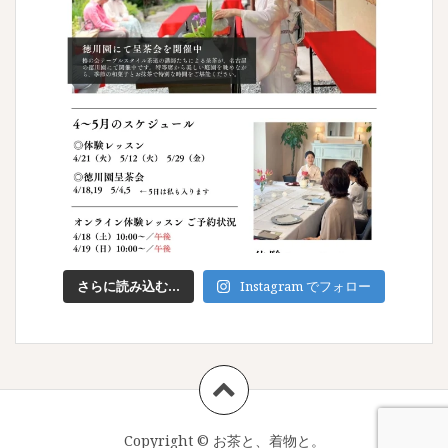
さらに読み込む...
Instagram でフォロー
Copyright ©
お茶と、着物と。