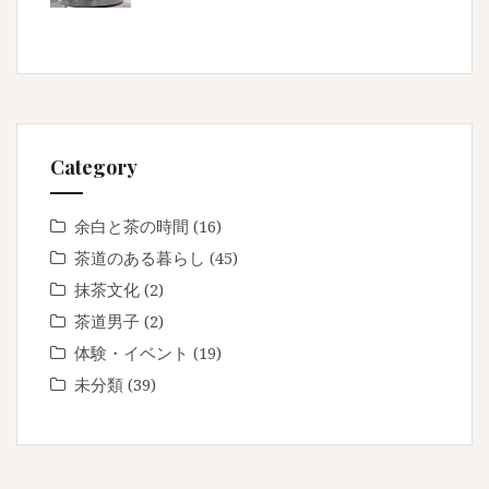
Category
余白と茶の時間
(16)
茶道のある暮らし
(45)
抹茶文化
(2)
茶道男子
(2)
体験・イベント
(19)
未分類
(39)