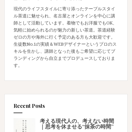
現代のライフスタイルに寄り添ったテーブルスタイ
ル茶道に魅せられ、名古屋とオンラインを中心に講
師として活動しています。着物でもお洋服でもOK、
気軽に始められるのが魅力の新しい茶道。茶道経験
ゼロの方や海外に行く予定のある方も大歓迎です。
生徒数No.1の実績＆WEBデザイナーというプロのス
キルを生かし、講師となった後もご希望に応じてブ
ランディングから自立までプロデュースしておりま
す。
Recent Posts
考える現代人の、考えない時間
｜思考を休ませる“抹茶の時間”