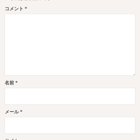
ョ
コメント
*
ン
名前
*
メール
*