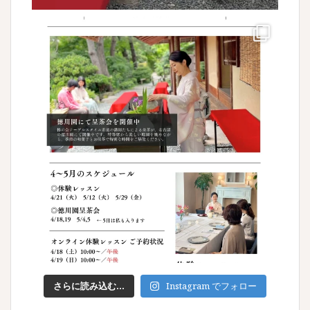
さらに読み込む...
Instagram でフォロー