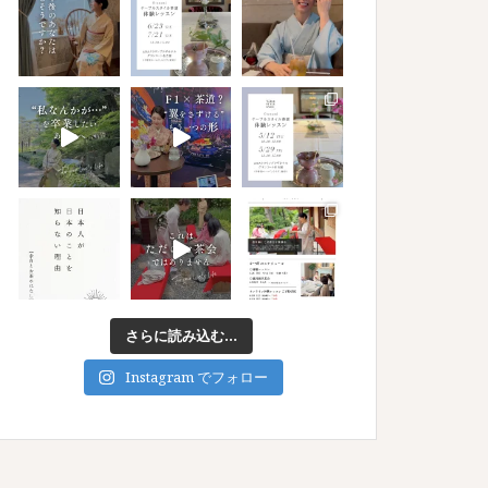
さらに読み込む...
Instagram でフォロー