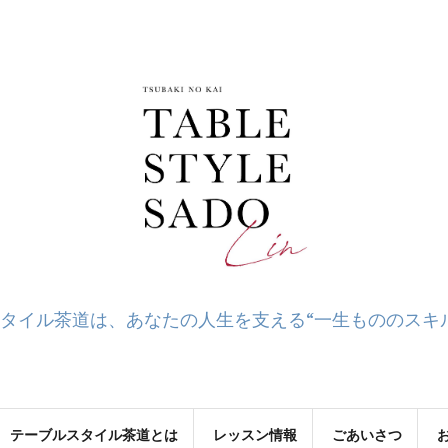
タイル茶道は、あなたの人生を支える“一生もののスキ
テーブルスタイル茶道とは
レッスン情報
ごあいさつ