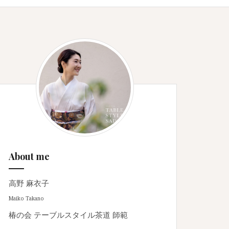
About me
高野 麻衣子
Maiko Takano
椿の会 テーブルスタイル茶道 師範