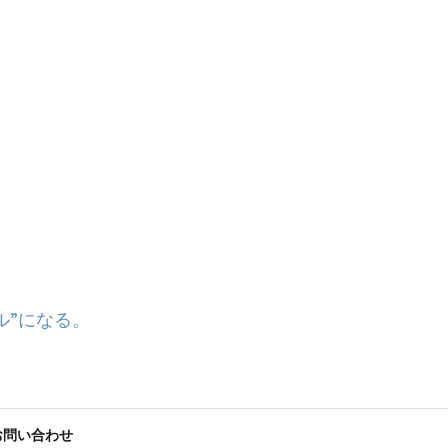
ル”になる。
お問い合わせ