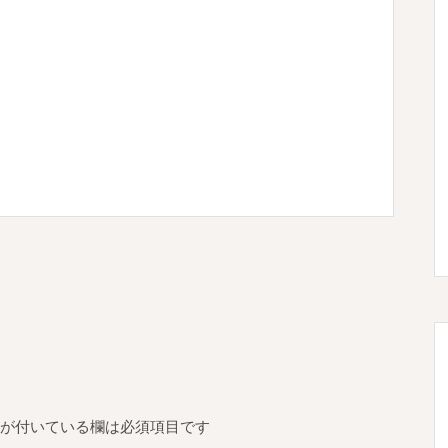
が付いている欄は必須項目です