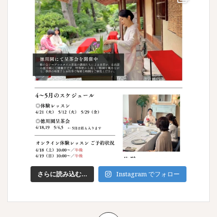
さらに読み込む...
Instagram でフォロー