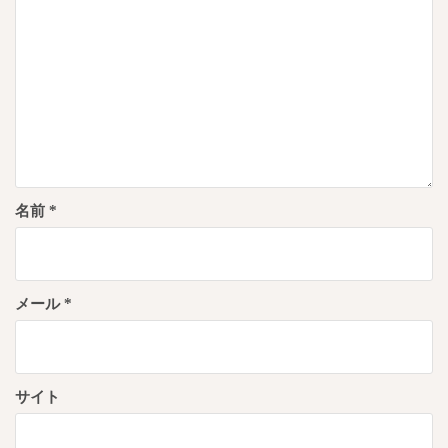
ン
名前
*
メール
*
サイト