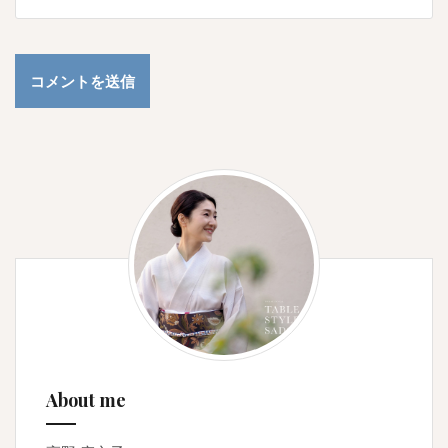
About me