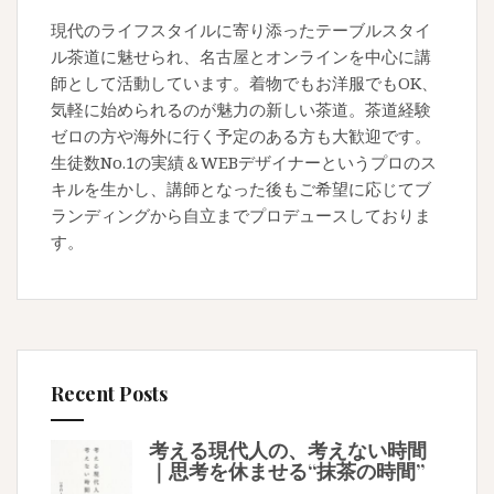
現代のライフスタイルに寄り添ったテーブルスタイ
ル茶道に魅せられ、名古屋とオンラインを中心に講
師として活動しています。着物でもお洋服でもOK、
気軽に始められるのが魅力の新しい茶道。茶道経験
ゼロの方や海外に行く予定のある方も大歓迎です。
生徒数No.1の実績＆WEBデザイナーというプロのス
キルを生かし、講師となった後もご希望に応じてブ
ランディングから自立までプロデュースしておりま
す。
Recent Posts
考える現代人の、考えない時間
｜思考を休ませる“抹茶の時間”