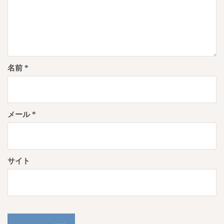
名前
*
メール
*
サイト