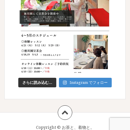
さらに読み込む...
Instagram でフォロー
Copyright ©
お茶と、着物と。