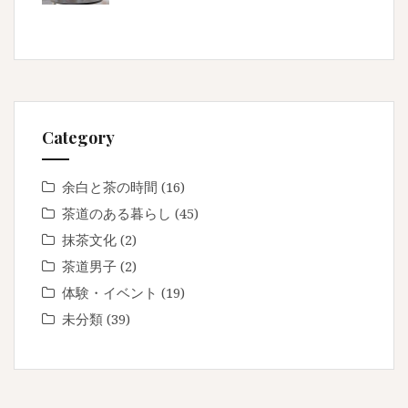
Category
余白と茶の時間
(16)
茶道のある暮らし
(45)
抹茶文化
(2)
茶道男子
(2)
体験・イベント
(19)
未分類
(39)