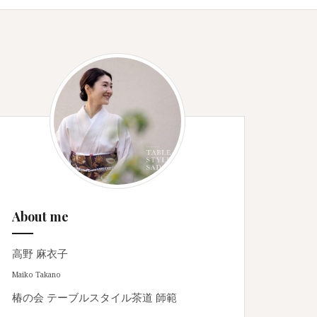
About me
高野 麻衣子
Maiko Takano
椿の会 テーブルスタイル茶道 師範