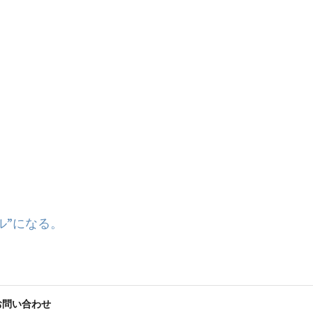
ル”になる。
お問い合わせ