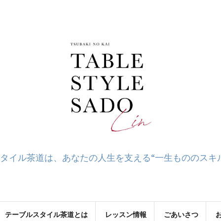
タイル茶道は、あなたの人生を支える“一生もののスキ
テーブルスタイル茶道とは
レッスン情報
ごあいさつ