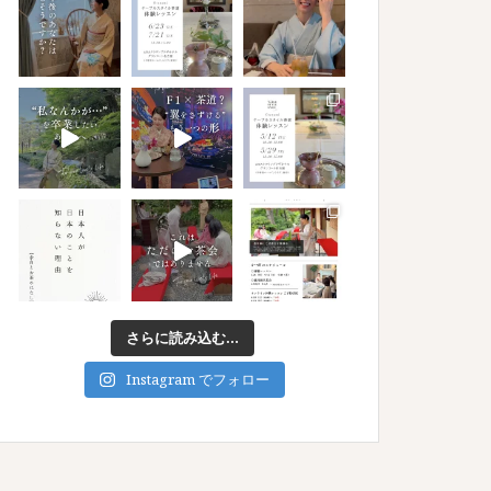
さらに読み込む...
Instagram でフォロー