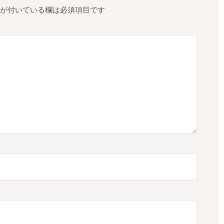
が付いている欄は必須項目です