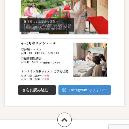
さらに読み込む...
Instagram でフォロー