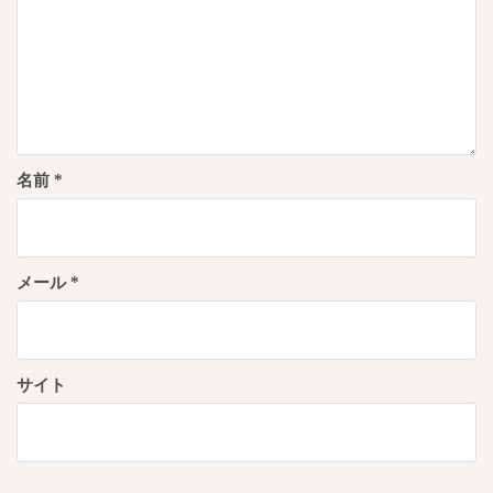
名前
*
メール
*
サイト