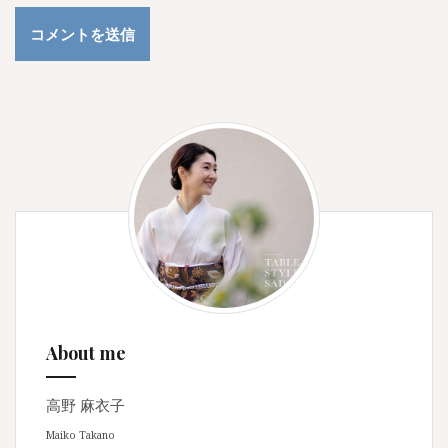
About me
高野 麻衣子
Maiko Takano