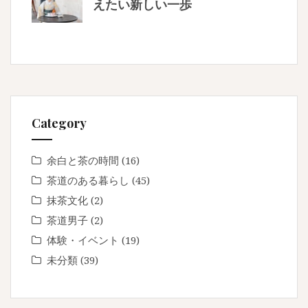
えたい新しい一歩
Category
余白と茶の時間
(16)
茶道のある暮らし
(45)
抹茶文化
(2)
茶道男子
(2)
体験・イベント
(19)
未分類
(39)