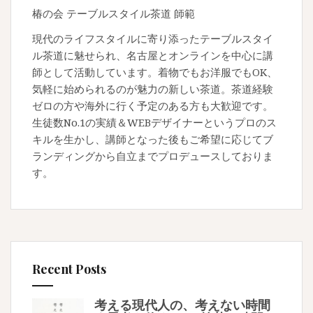
椿の会 テーブルスタイル茶道 師範
現代のライフスタイルに寄り添ったテーブルスタイ
ル茶道に魅せられ、名古屋とオンラインを中心に講
師として活動しています。着物でもお洋服でもOK、
気軽に始められるのが魅力の新しい茶道。茶道経験
ゼロの方や海外に行く予定のある方も大歓迎です。
生徒数No.1の実績＆WEBデザイナーというプロのス
キルを生かし、講師となった後もご希望に応じてブ
ランディングから自立までプロデュースしておりま
す。
Recent Posts
考える現代人の、考えない時間