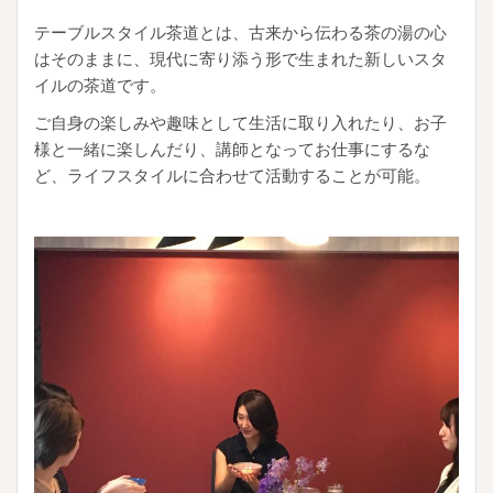
テーブルスタイル茶道とは、古来から伝わる茶の湯の心
はそのままに、現代に寄り添う形で生まれた新しいスタ
イルの茶道です。
ご自身の楽しみや趣味として生活に取り入れたり、お子
様と一緒に楽しんだり、講師となってお仕事にするな
ど、ライフスタイルに合わせて活動することが可能。