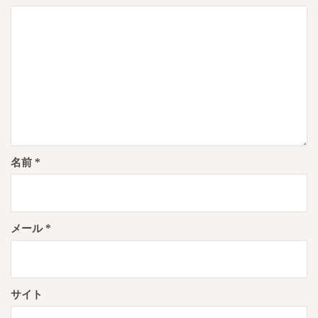
ョ
ン
名前
*
メール
*
サイト