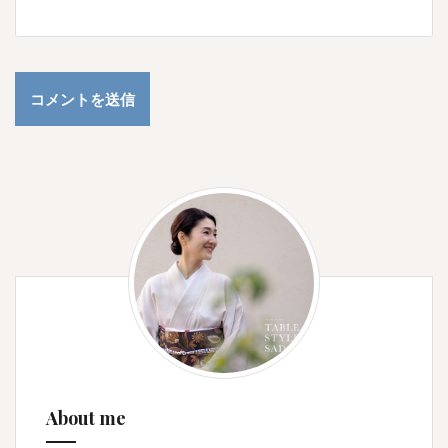
About me