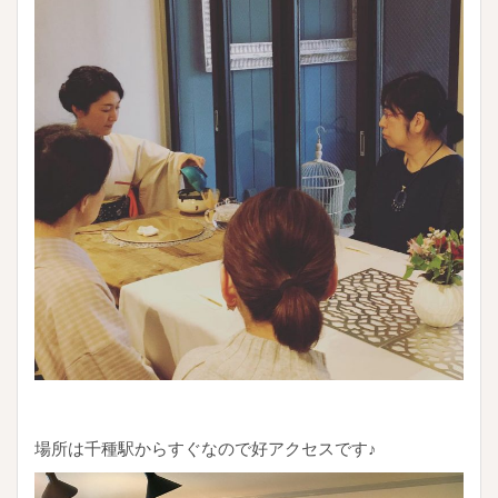
場所は千種駅からすぐなので好アクセスです♪