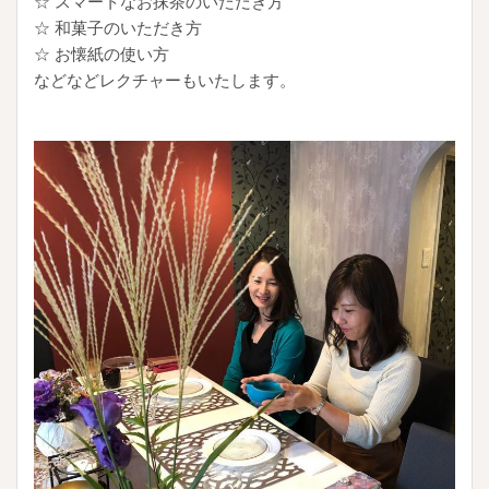
☆ スマートなお抹茶のいただき方
☆ 和菓子のいただき方
☆ お懐紙の使い方
などなどレクチャーもいたします。