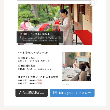
さらに読み込む...
Instagram でフォロー