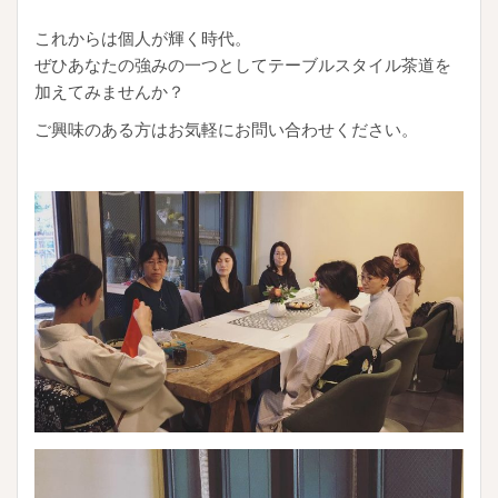
これからは個人が輝く時代。
ぜひあなたの強みの一つとしてテーブルスタイル茶道を
加えてみませんか？
ご興味のある方はお気軽にお問い合わせください。