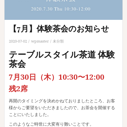
【7月】体験茶会のお知らせ
2020-07-02
wpmaster
未分類
テーブルスタイル茶道 体験
茶会
7月30日（木）10:30〜12:00
残2席
再開のタイミングを決めかねておりましたところ、お客
様からご要望をいただきましたので、お茶会を開催する
ことにいたしました。
このようなご時世に大変有り難いことです。