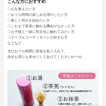
こんな方におすすめ
◇心を整えたい方
◇おうち時間の楽しみを増やしたい方
◇新しく何かを始めたい方
◇これまで茶道に触れる機会がなかった方
◇お子様と一緒に和文化に触れてみたい方
◇テーブルコーディネートが好きな方
などなど…
ぜひおうち時間に茶道を取り入れて、
自分も周りも幸せにしてあげてください(o^^o)