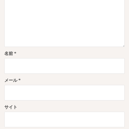
名前
*
メール
*
サイト