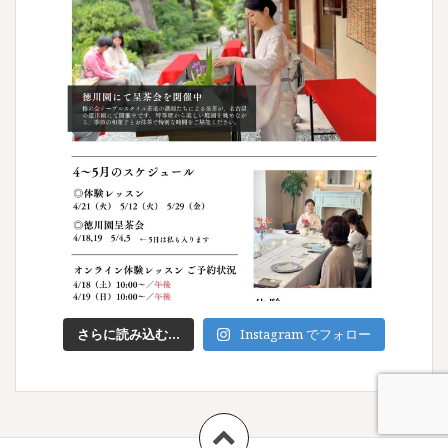
さらに読み込む...
Instagram でフォロー