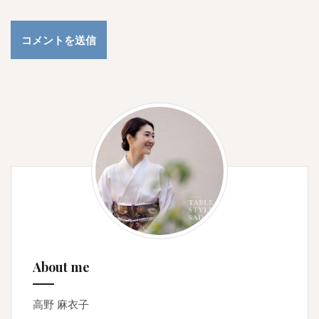
About me
高野 麻衣子