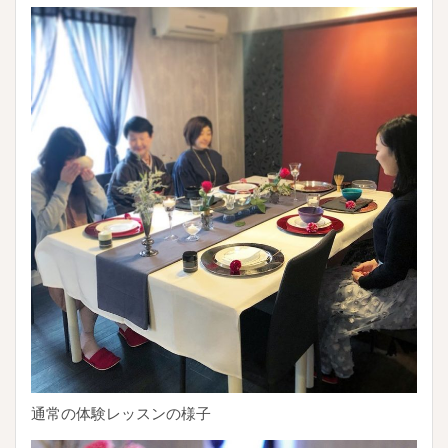
通常の体験レッスンの様子