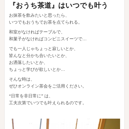
『おうち茶道』はいつでも叶う
お抹茶を飲みたいと思ったら、
いつでもおうちでお茶を点てられる。
和室がなければテーブルで、
和菓子がなければコンビニスイーツで…
でも一人じゃちょっと寂しいとか、
皆んなと分かち合いたいとか、
お洒落したいとか、
ちょっと学びが欲しいとか…
そんな時は、
ぜひオンライン茶会をご活用ください。
“日常を非日常に” は、
工夫次第でいつでも叶えられるのです。