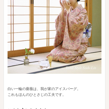
白い一輪の薔薇は、我が家のアイスバーグ。
これもほんのひとさじの工夫です。