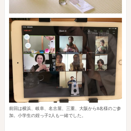
前回は横浜、岐阜、名古屋、三重、大阪から8名様のご参
加。小学生の姪っ子2人も一緒でした。