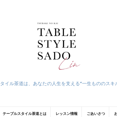
タイル茶道は、あなたの人生を支える“一生もののスキ
テーブルスタイル茶道とは
レッスン情報
ごあいさつ