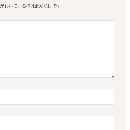
が付いている欄は必須項目です