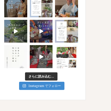
さらに読み込む...
Instagram でフォロー