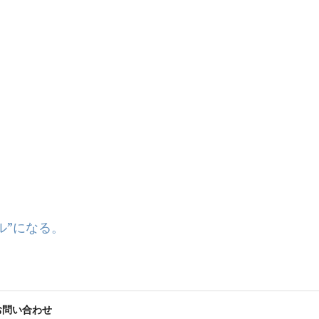
ル”になる。
お問い合わせ