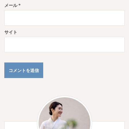
メール
*
サイト