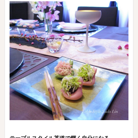
テーブルスタイル茶道で輝く自分になる