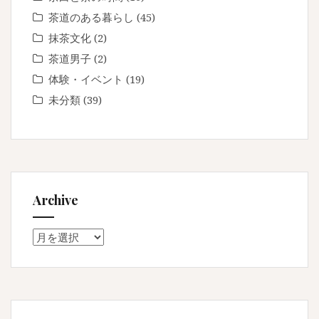
茶道のある暮らし
(45)
抹茶文化
(2)
茶道男子
(2)
体験・イベント
(19)
未分類
(39)
Archive
Archive