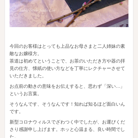
今回のお客様はとっても上品なお母さまと二人姉妹の素
敵なお嬢様方。
茶道は初めてということで、お茶のいただき方や器の拝
見の仕方、懐紙の使い方などを丁寧にレクチャーさせて
いただきました。
お点前の動きの意味をお伝えすると、思わず「深い…」
というお言葉。
そうなんです、そうなんです！知れば知るほど面白いん
です。
新型コロナウィルスでざわつく中でしたが、お運びくだ
さり感謝申し上げます。ホッと心温まる、良い時間でし
た。