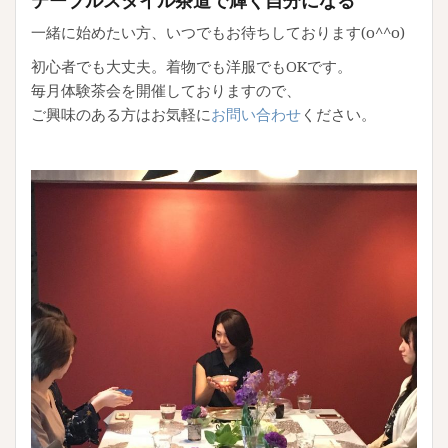
一緒に始めたい方、いつでもお待ちしております(o^^o)
初心者でも大丈夫。着物でも洋服でもOKです。
毎月体験茶会を開催しておりますので、
ご興味のある方はお気軽に
お問い合わせ
ください。