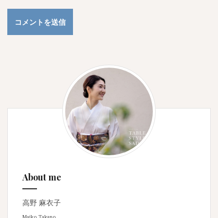
About me
高野 麻衣子
Maiko Takano