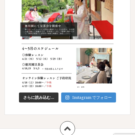
さらに読み込む...
Instagram でフォロー