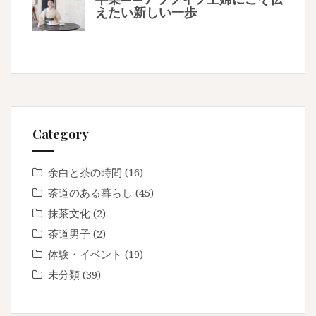
えたい新しい一歩
Category
余白と茶の時間
(16)
茶道のある暮らし
(45)
抹茶文化
(2)
茶道男子
(2)
体験・イベント
(19)
未分類
(39)