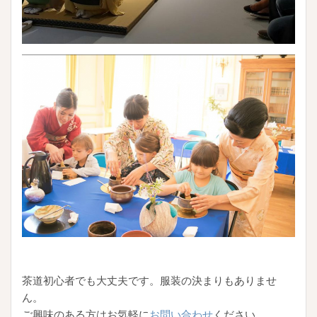
茶道初心者でも大丈夫です。服装の決まりもありませ
ん。
ご興味のある方はお気軽に
お問い合わせ
ください。