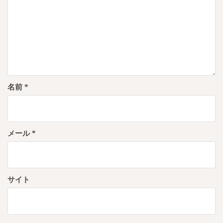
名前
*
メール
*
サイト