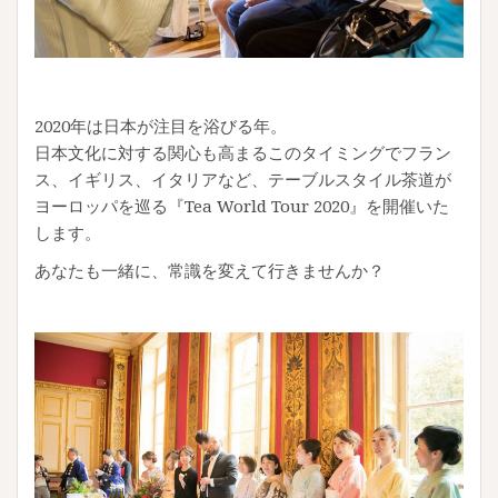
2020年は日本が注目を浴びる年。
日本文化に対する関心も高まるこのタイミングでフラン
ス、イギリス、イタリアなど、テーブルスタイル茶道が
ヨーロッパを巡る『Tea World Tour 2020』を開催いた
します。
あなたも一緒に、常識を変えて行きませんか？