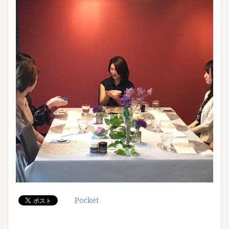
Pocket