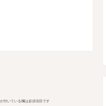
が付いている欄は必須項目です