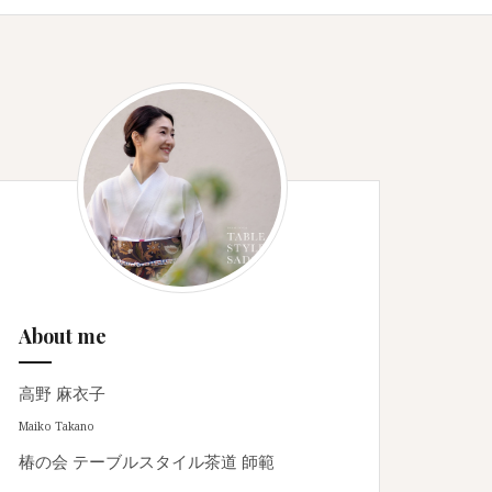
About me
高野 麻衣子
Maiko Takano
椿の会 テーブルスタイル茶道 師範