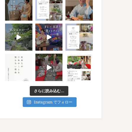
さらに読み込む...
Instagram でフォロー