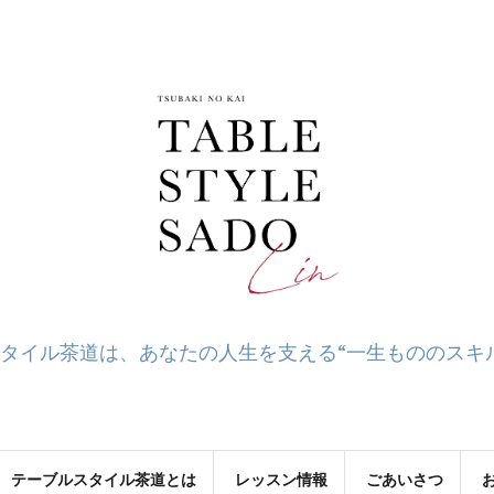
タイル茶道は、あなたの人生を支える“一生もののスキ
テーブルスタイル茶道とは
レッスン情報
ごあいさつ