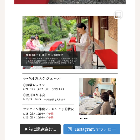
さらに読み込む...
Instagram でフォロー