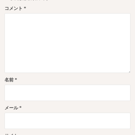
ョ
コメント
*
ン
名前
*
メール
*