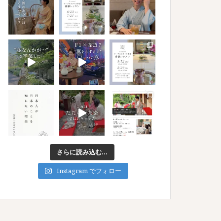
さらに読み込む...
Instagram でフォロー