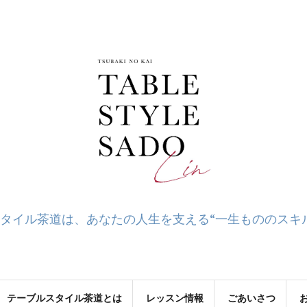
タイル茶道は、あなたの人生を支える“一生もののスキ
テーブルスタイル茶道とは
レッスン情報
ごあいさつ