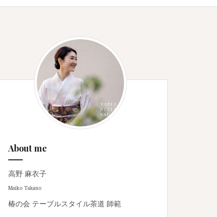
About me
高野 麻衣子
Maiko Takano
椿の会 テーブルスタイル茶道 師範