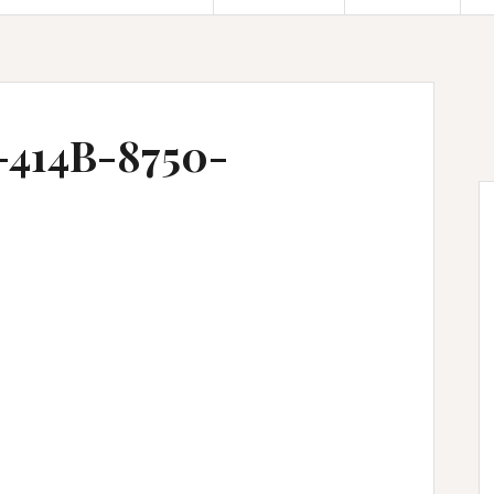
414B-8750-