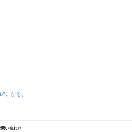
ル”になる。
お問い合わせ