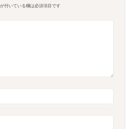
が付いている欄は必須項目です