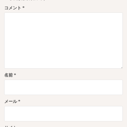
ョ
コメント
*
ン
名前
*
メール
*