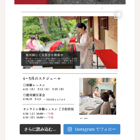
さらに読み込む...
Instagram でフォロー