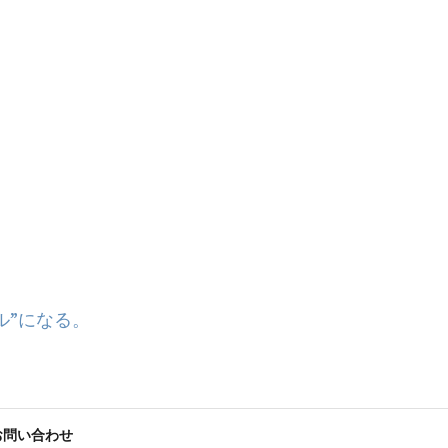
ル”になる。
お問い合わせ