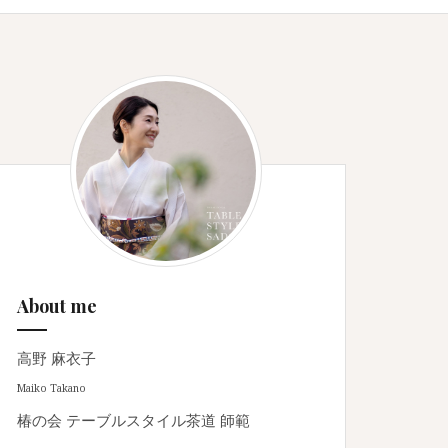
About me
高野 麻衣子
Maiko Takano
椿の会 テーブルスタイル茶道 師範