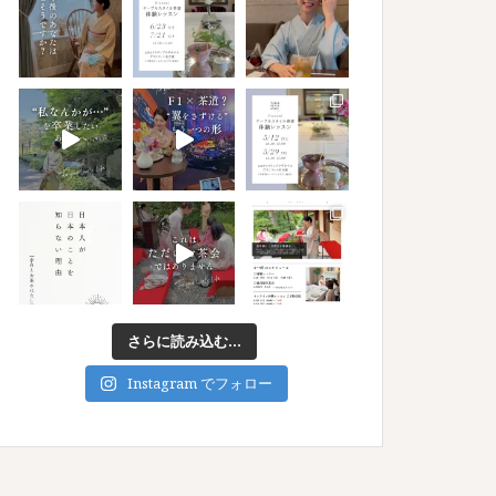
さらに読み込む...
Instagram でフォロー