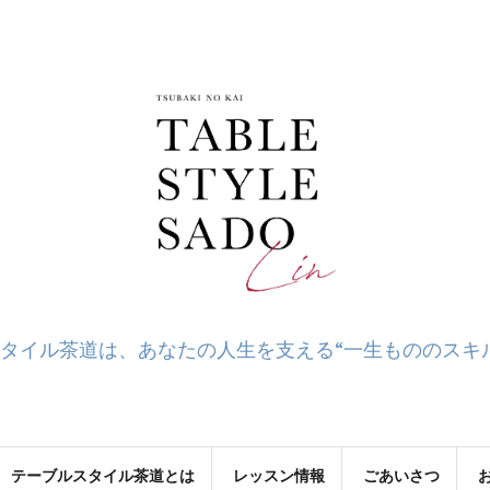
タイル茶道は、あなたの人生を支える“一生もののスキ
テーブルスタイル茶道とは
レッスン情報
ごあいさつ