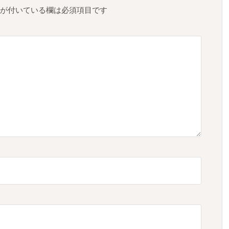
が付いている欄は必須項目です