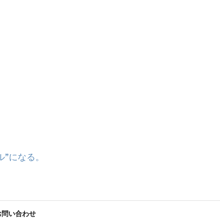
ル”になる。
お問い合わせ