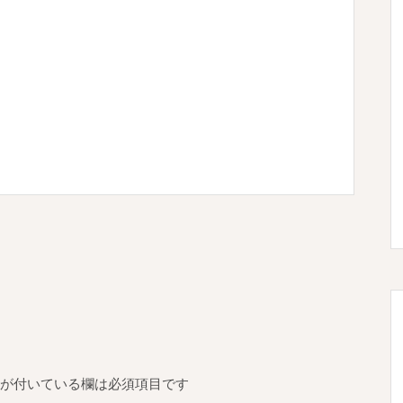
が付いている欄は必須項目です