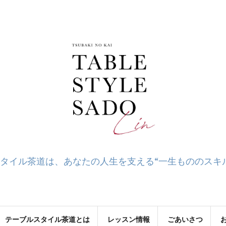
タイル茶道は、あなたの人生を支える“一生もののスキ
テーブルスタイル茶道とは
レッスン情報
ごあいさつ