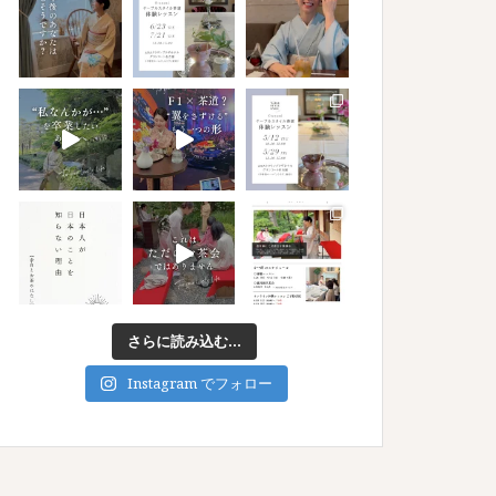
さらに読み込む...
Instagram でフォロー