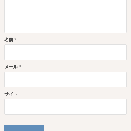
名前
*
メール
*
サイト