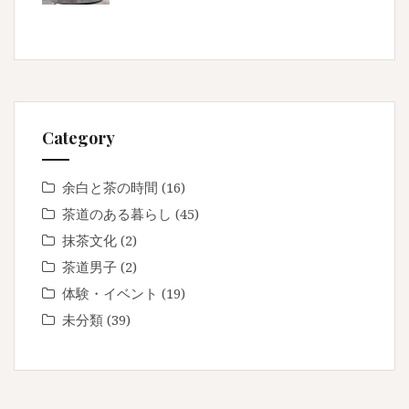
Category
余白と茶の時間
(16)
茶道のある暮らし
(45)
抹茶文化
(2)
茶道男子
(2)
体験・イベント
(19)
未分類
(39)