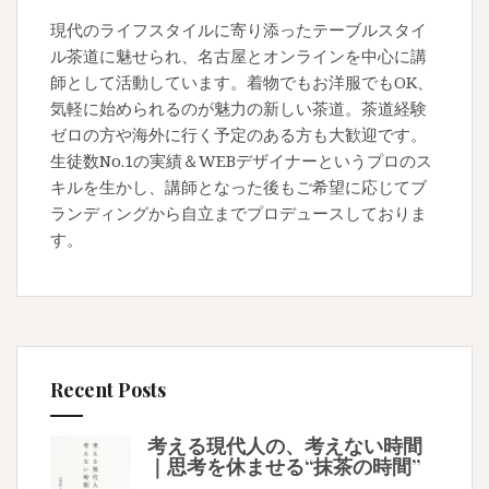
現代のライフスタイルに寄り添ったテーブルスタイ
ル茶道に魅せられ、名古屋とオンラインを中心に講
師として活動しています。着物でもお洋服でもOK、
気軽に始められるのが魅力の新しい茶道。茶道経験
ゼロの方や海外に行く予定のある方も大歓迎です。
生徒数No.1の実績＆WEBデザイナーというプロのス
キルを生かし、講師となった後もご希望に応じてブ
ランディングから自立までプロデュースしておりま
す。
Recent Posts
考える現代人の、考えない時間
｜思考を休ませる“抹茶の時間”