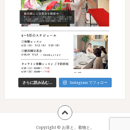
さらに読み込む...
Instagram でフォロー
Copyright ©
お茶と、着物と。