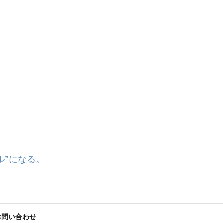
ル”になる。
お問い合わせ