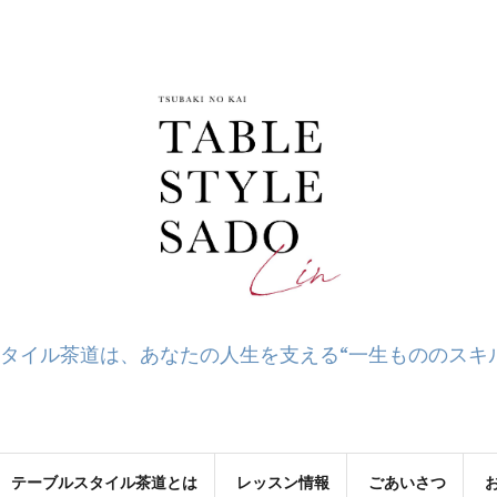
タイル茶道は、あなたの人生を支える“一生もののスキ
テーブルスタイル茶道とは
レッスン情報
ごあいさつ