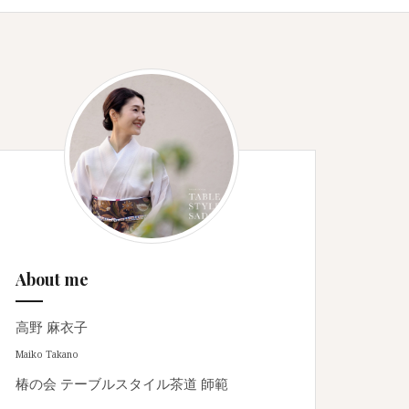
About me
高野 麻衣子
Maiko Takano
椿の会 テーブルスタイル茶道 師範