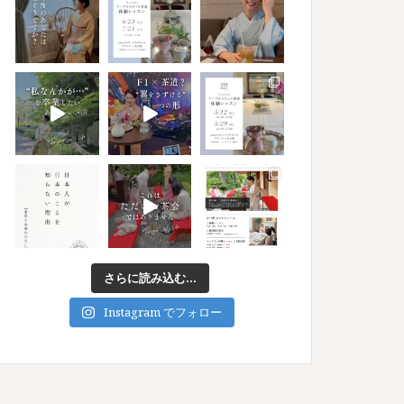
さらに読み込む...
Instagram でフォロー