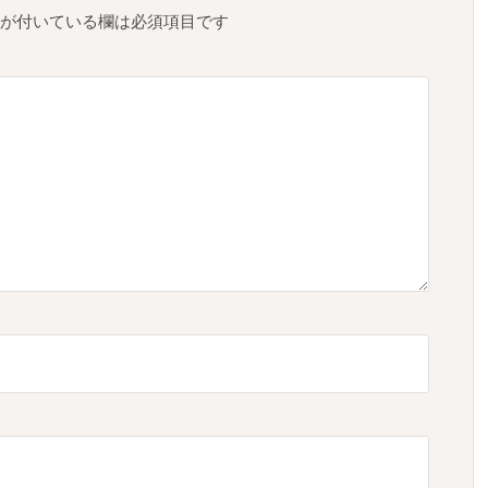
が付いている欄は必須項目です