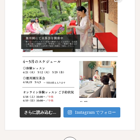
さらに読み込む...
Instagram でフォロー