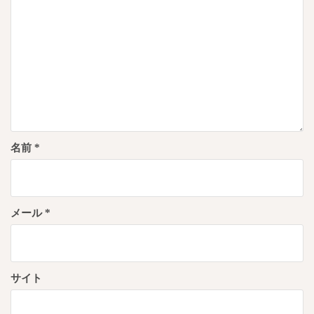
ン
名前
*
メール
*
サイト