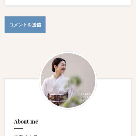
About me