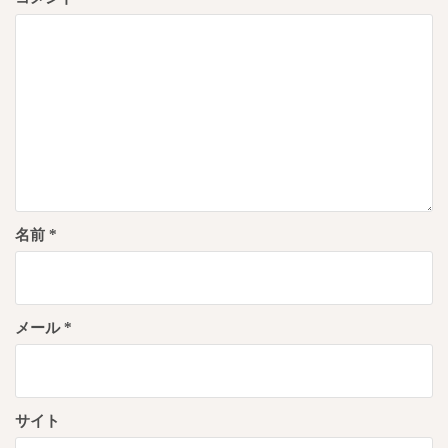
ン
名前
*
メール
*
サイト