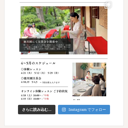
さらに読み込む...
Instagram でフォロー