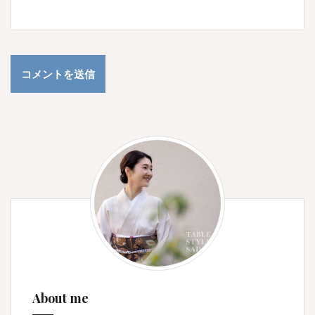
About me