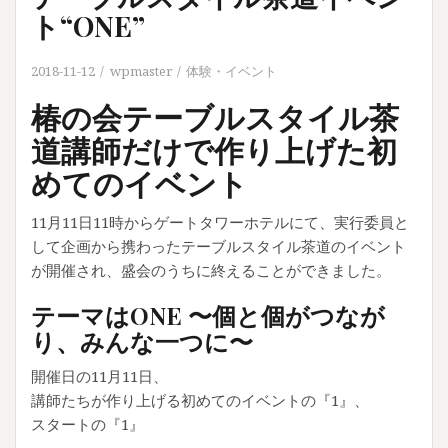
ト“ONE”
2018-11-12
wpmaster
体験・イベント
椿の会テーブルスタイル茶
道講師だけで作り上げた初
めてのイベント
11月11日11時からゲートタワーホテルにて、実行委員と
して企画から携わったテーブルスタイル茶道のイベント
が開催され、盛会のうちに終えることができました。
テーマはONE 〜個と個がつなが
り、みんな一つに〜
開催日の11月11日、
講師たちが作り上げる初めてのイベントの『1』、
スタートの『1』