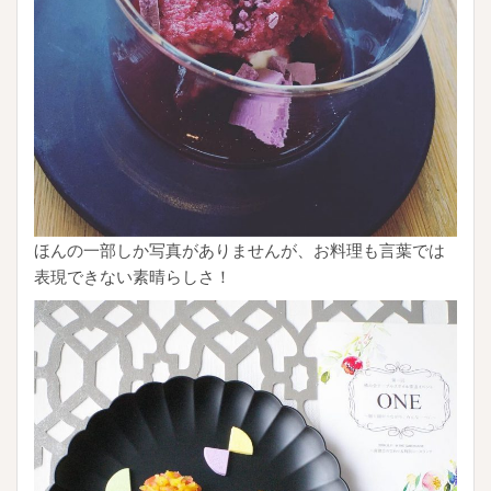
ほんの一部しか写真がありませんが、お料理も言葉では
表現できない素晴らしさ！