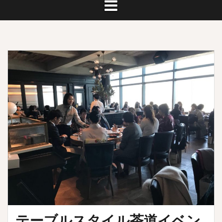
テーブルスタイル茶道イベン