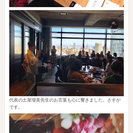
代表の土屋瑠美先生のお言葉も心に響きました。さすが
です。