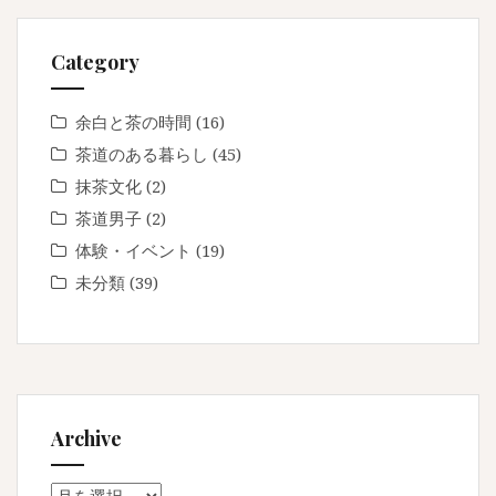
Category
余白と茶の時間
(16)
茶道のある暮らし
(45)
抹茶文化
(2)
茶道男子
(2)
体験・イベント
(19)
未分類
(39)
Archive
Archive