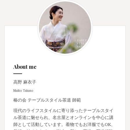
About me
高野 麻衣子
Maiko Takano
椿の会 テーブルスタイル茶道 師範
現代のライフスタイルに寄り添ったテーブルスタイ
ル茶道に魅せられ、名古屋とオンラインを中心に講
師として活動しています。着物でもお洋服でもOK、