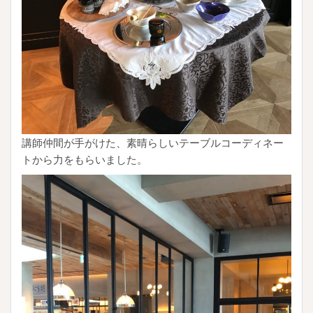
講師仲間が手がけた、素晴らしいテーブルコーディネー
トから力をもらいました。