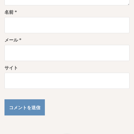
名前
*
メール
*
サイト