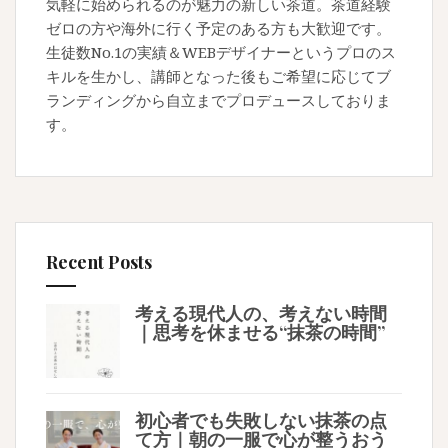
気軽に始められるのが魅力の新しい茶道。茶道経験
ゼロの方や海外に行く予定のある方も大歓迎です。
生徒数No.1の実績＆WEBデザイナーというプロのス
キルを生かし、講師となった後もご希望に応じてブ
ランディングから自立までプロデュースしておりま
す。
Recent Posts
考える現代人の、考えない時間
｜思考を休ませる“抹茶の時間”
初心者でも失敗しない抹茶の点
て方｜朝の一服で心が整うおう