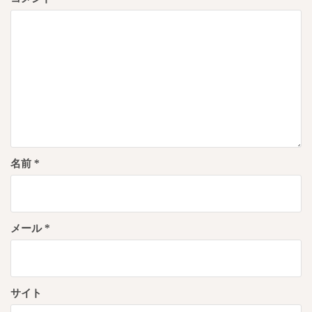
ン
名前
*
メール
*
サイト