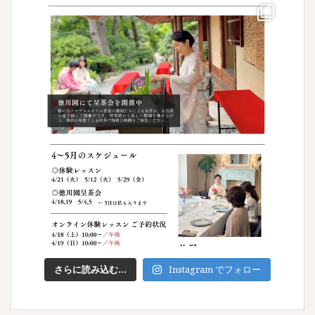
さらに読み込む...
Instagram でフォロー