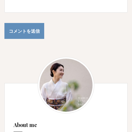
About me