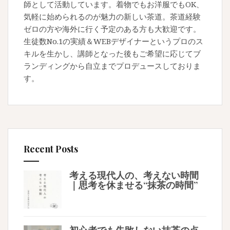
師として活動しています。着物でもお洋服でもOK、
気軽に始められるのが魅力の新しい茶道。茶道経験
ゼロの方や海外に行く予定のある方も大歓迎です。
生徒数No.1の実績＆WEBデザイナーというプロのス
キルを生かし、講師となった後もご希望に応じてブ
ランディングから自立までプロデュースしておりま
す。
Recent Posts
考える現代人の、考えない時間
｜思考を休ませる“抹茶の時間”