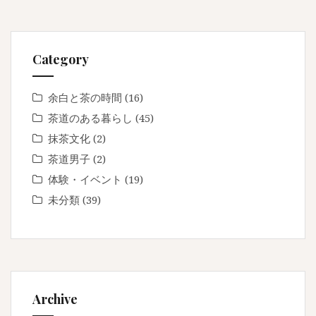
Category
余白と茶の時間
(16)
茶道のある暮らし
(45)
抹茶文化
(2)
茶道男子
(2)
体験・イベント
(19)
未分類
(39)
Archive