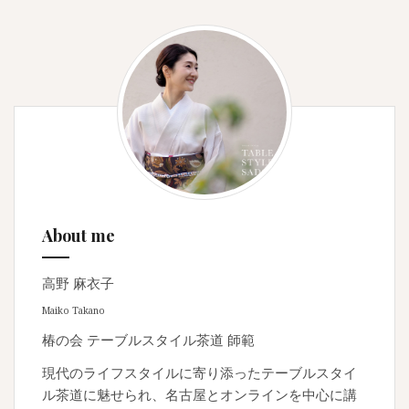
About me
高野 麻衣子
Maiko Takano
椿の会 テーブルスタイル茶道 師範
現代のライフスタイルに寄り添ったテーブルスタイ
ル茶道に魅せられ、名古屋とオンラインを中心に講