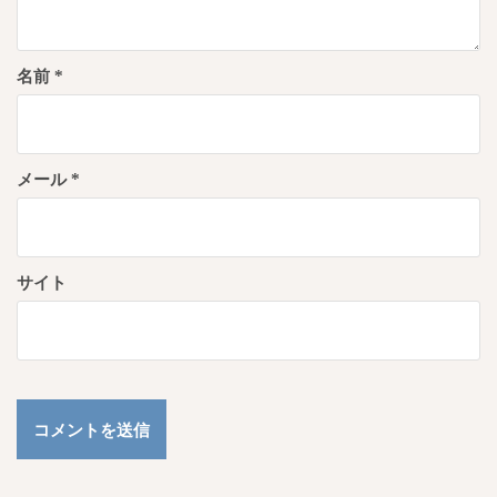
名前
*
メール
*
サイト