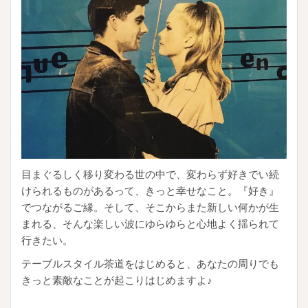
目まぐるしく移り変わる世の中で、変わらず好きでい続
けられるものがあるって、きっと幸せなこと。『好き』
でつながるご縁。そして、そこからまた新しい何かが生
まれる、そんな楽しい波にゆらゆらと心地よく揺られて
行きたい。
テーブルスタイル茶道をはじめると、あなたの周りでも
きっと素敵なことが起こりはじめますよ♪