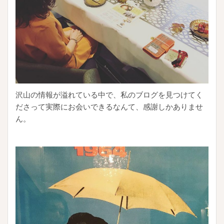
沢山の情報が溢れている中で、私のブログを見つけてく
ださって実際にお会いできるなんて、感謝しかありませ
ん。