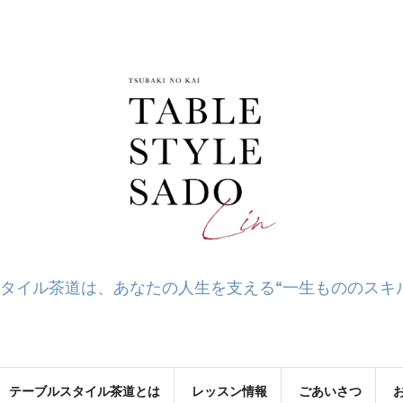
タイル茶道は、あなたの人生を支える“一生もののスキ
テーブルスタイル茶道とは
レッスン情報
ごあいさつ