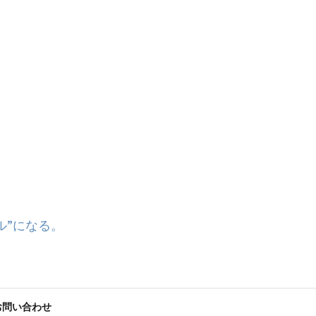
ル”になる。
お問い合わせ