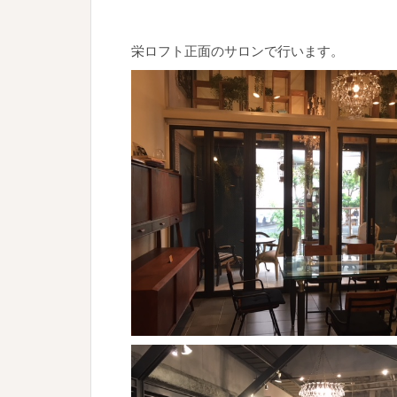
栄ロフト正面のサロンで行います。