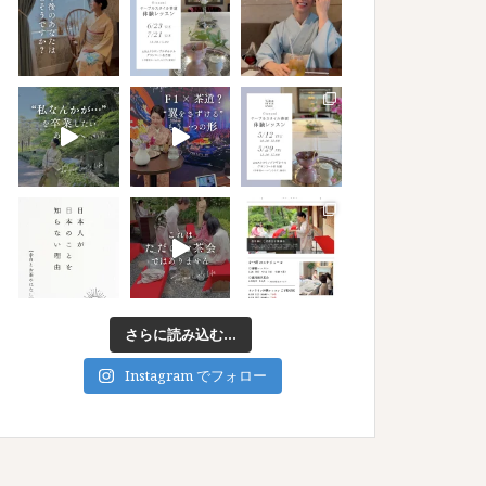
さらに読み込む...
Instagram でフォロー