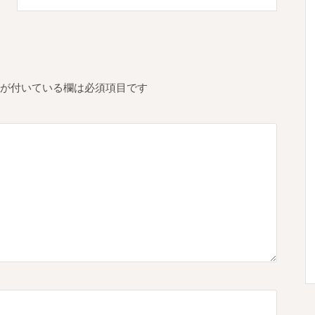
が付いている欄は必須項目です