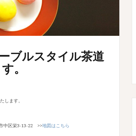
テーブルスタイル茶道
ます。
たします。
市中区栄3-13-22 >>
地図はこちら