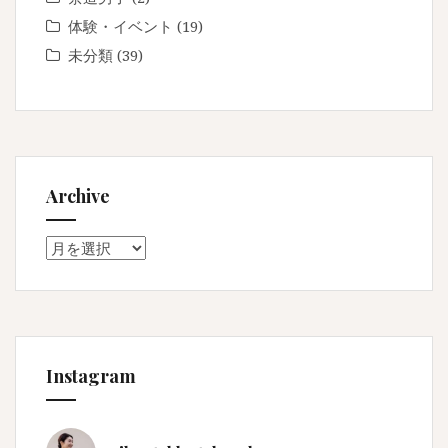
体験・イベント
(19)
未分類
(39)
Archive
Archive
Instagram