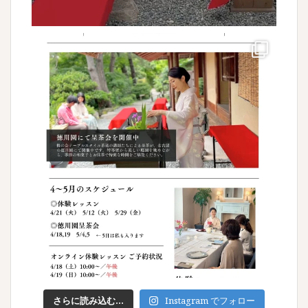
さらに読み込む...
Instagram でフォロー