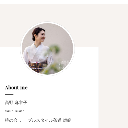
About me
高野 麻衣子
Maiko Takano
椿の会 テーブルスタイル茶道 師範