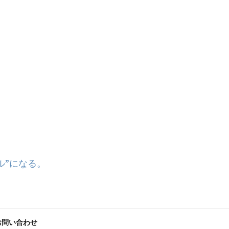
ル”になる。
お問い合わせ