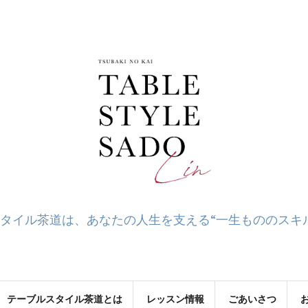
タイル茶道は、あなたの人生を支える“一生もののスキ
テーブルスタイル茶道とは
レッスン情報
ごあいさつ