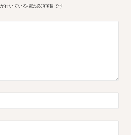
が付いている欄は必須項目です