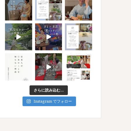
さらに読み込む...
Instagram でフォロー