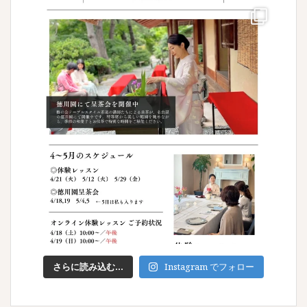
さらに読み込む...
Instagram でフォロー