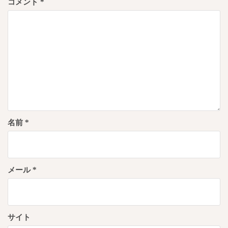
コメント
*
ョ
ン
名前
*
メール
*
サイト