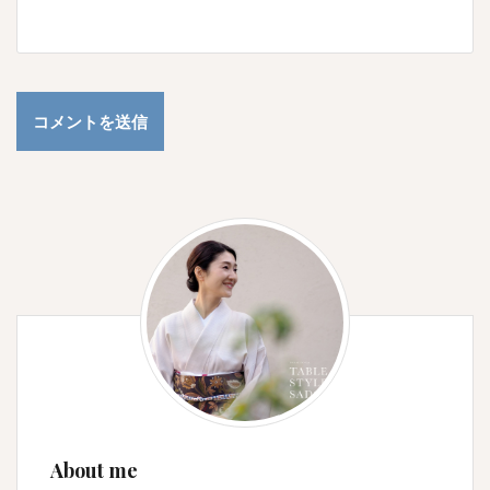
About me